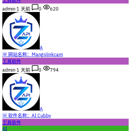
工具软件
admin
·
1 天前
·
0
·
620
A
🆔 网站名称：Mangolinkcam
工具软件
admin
·
1 天前
·
0
·
794
A
🆔 软件名称：AI Cubby
工具软件
AI