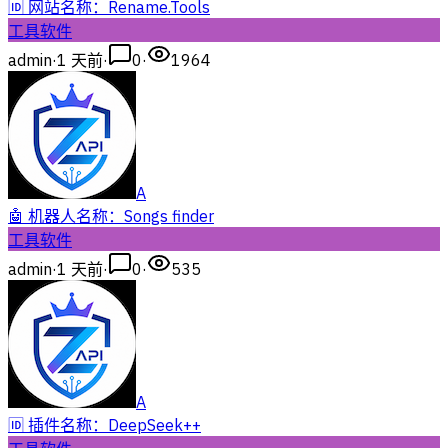
🆔 网站名称：Rename.Tools
工具软件
admin
·
1 天前
·
0
·
1964
A
🤖 机器人名称：Songs finder
工具软件
admin
·
1 天前
·
0
·
535
A
🆔 插件名称：DeepSeek++