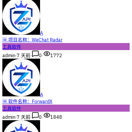
A
🆔 项目名称：WeChat Radar
工具软件
admin
·
7 天前
·
0
·
1772
A
🆔 软件名称：ForwardX
工具软件
admin
·
7 天前
·
0
·
1848