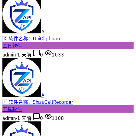
A
🆔 软件名称：UniClipboard
工具软件
admin
·
1 天前
·
0
·
1033
A
🆔 软件名称：ShizuCallRecorder
工具软件
admin
·
1 天前
·
0
·
1108