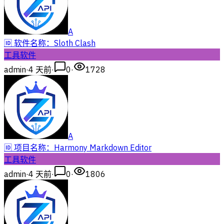
A
🆔 软件名称：Sloth Clash
工具软件
admin
·
4 天前
·
0
·
1728
A
🆔 项目名称：Harmony Markdown Editor
工具软件
admin
·
4 天前
·
0
·
1806