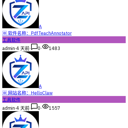
A
🆔 软件名称：PdfTeachAnnotator
工具软件
admin
·
4 天前
·
0
·
1483
A
🆔 网站名称：HelloClaw
工具软件
admin
·
4 天前
·
0
·
1557