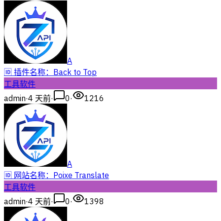
A
🆔 插件名称：Back to Top
工具软件
admin
·
4 天前
·
0
·
1216
A
🆔 网站名称：Poixe Translate
工具软件
admin
·
4 天前
·
0
·
1398