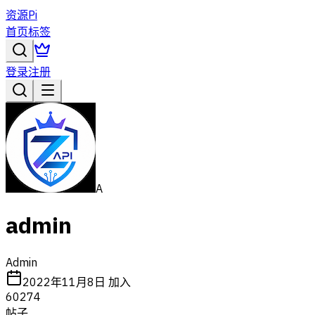
资源Pi
首页
标签
登录
注册
A
admin
Admin
2022年11月8日
加入
60274
帖子