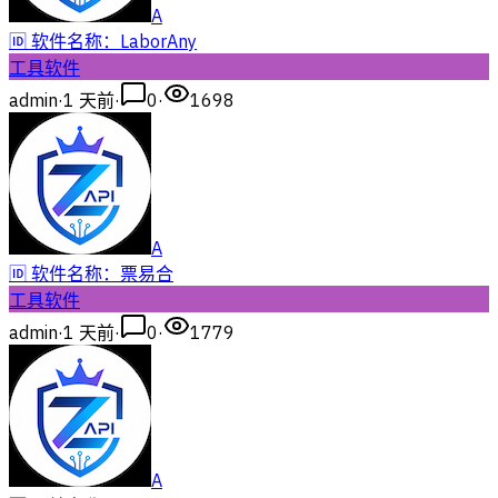
A
🆔 软件名称：LaborAny
工具软件
admin
·
1 天前
·
0
·
1698
A
🆔 软件名称：票易合
工具软件
admin
·
1 天前
·
0
·
1779
A