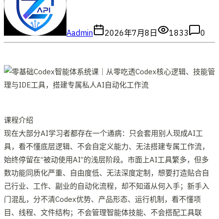
A
admin
2026年7月8日
1833
0
课程介绍
现在大部分AI学习者都存在一个通病：只会套用别人现成AI工
具，看不懂底层逻辑、不会自定义能力、无法搭建专属工作流，
始终停留在“被动使用AI”的浅层阶段。市面上AI工具繁多，但多
数功能同质化严重、自由度低、无法深度定制，想要打造贴合自
己行业、工作、副业的自动化流程，却不知道从何入手；新手入
门混乱，分不清Codex优势、产品形态、运行机制，看不懂项
目、线程、文件结构；不会管理智能体技能、不会搭配工具联