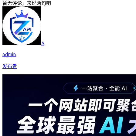
暂无评论，来说两句吧
A
admin
发布者