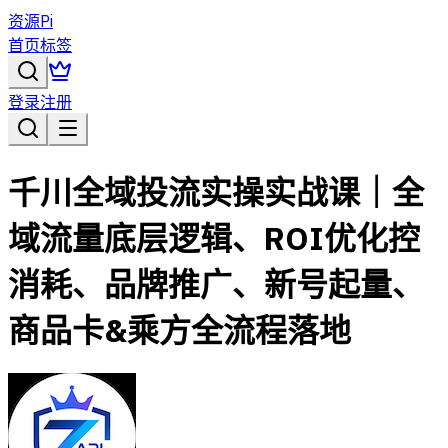
资源Pi
首页
标签
登录
注册
千川全域投流实操实战课｜全
域流量底层逻辑、ROI优化控
消耗、品牌推广、新号起量、
商品卡&乘方全流程落地