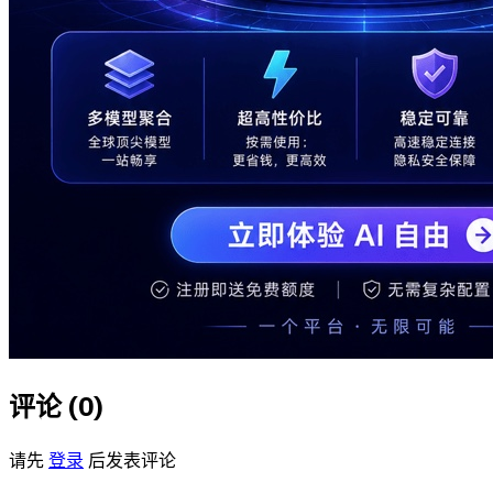
评论 (
0
)
请先
登录
后发表评论