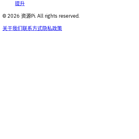
提升
©
2026
资源Pi. All rights reserved.
关于我们
联系方式
隐私政策