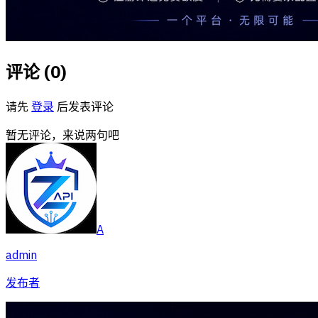
评论 (
0
)
请先
登录
后发表评论
暂无评论，来说两句吧
A
admin
发布者