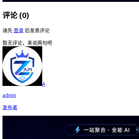
评论 (
0
)
请先
登录
后发表评论
暂无评论，来说两句吧
A
admin
发布者