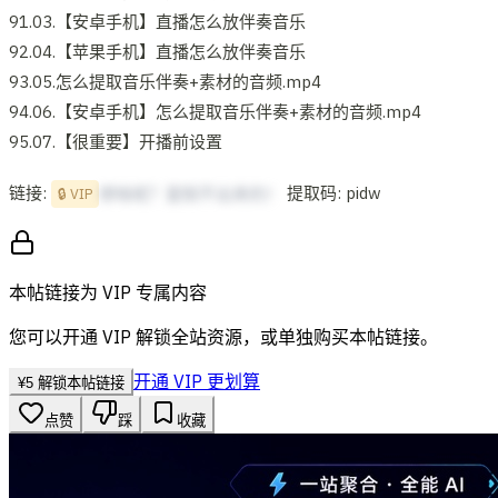
91.03.【安卓手机】直播怎么放伴奏音乐
92.04.【苹果手机】直播怎么放伴奏音乐
93.05.怎么提取音乐伴奏+素材的音频.mp4
94.06.【安卓手机】怎么提取音乐伴奏+素材的音频.mp4
95.07.【很重要】开播前设置
链接:
提取码: pidw
想啥呢？复制不出来的！
🔒 VIP
本帖链接为 VIP 专属内容
您可以开通 VIP 解锁全站资源，或单独购买本帖链接。
开通 VIP 更划算
¥
5
解锁本帖链接
点赞
踩
收藏