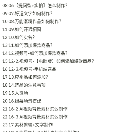
08.06【提问型+实拍】怎么制作？
09.07.好运文字如何制作？
10.08.万能涨粉作品如何制作？
11.09.如何开通橱窗
12.10.如何实名？
13.11.如何添加爆款商品？
14.12.视频号-如何添加爆款商品？
15.12-2.视频号-【电脑版】如何添加爆款商品？
16.12-3.视频号-手机端选品
17.13.应季品如何添加？
18.14.选品的注意事项
19.15.人货场
20.16.绿幕场景搭建
21.16-2 Ai视频背景素材怎么制作
22.16-3 Ai视频背景素材怎么制作
23.17.素材剪辑+文字制作