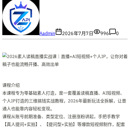
A
admin
2026年7月7日
996
0
课程介绍
本课程专为零基础素人打造，是一套覆盖读稿直播、AI短视频、
个人IP打造的三维搞钱实战教程，2026年最新玩法全拆解，让普
通人也能靠内容轻松变现。
课程从账号前期准备、类型定位、注册涨粉讲起，手把手教学
【真人提问+实拍】、【提问型+实拍】等爆款短视频制作，配套