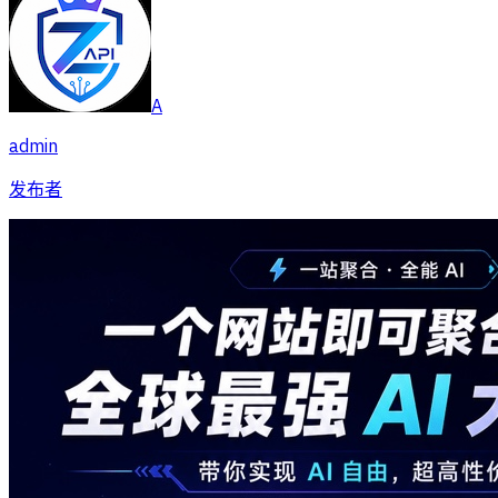
A
admin
发布者