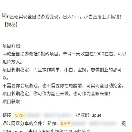
项目介绍：
两款全自动游戏挂G搬砖项目，单号一天收益在1000左右，可以
矩阵放大。
项目长期稳定，而且操作简单，小白，宝妈，想做副业的都可
以。
不需要你会玩游戏，也不需要你在电脑前，可实现全自动挖金。
项目长期稳定，你可作为副业来做，也可作为全职来做！
项目获取：
链接:
提取码: upue
想啥呢？复制不出来的！
🔒 VIP
通过网盘分享的文件： 链接:
提
想啥呢？复制不出来的！
🔒 VIP
取码: upue --来自百度网盘超级会员v5的分享