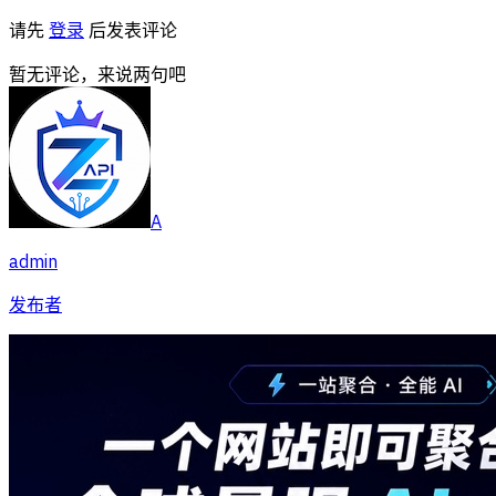
请先
登录
后发表评论
暂无评论，来说两句吧
A
admin
发布者