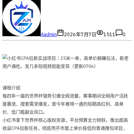
A
admin
2026年7月7日
1511
0
课程介绍
每四年一届的世界杯强势引爆全网流量，赛事期间全网用户活跃
度暴涨、搜索需求爆发，是今年难得一遇的短期高红利、高单
价、低门槛副业风口。
小红书拿下世界杯核心版权资源，平台预算全力倾斜，推出超高
收益CPA拉新任务，彻底甩开市面上单价极低的普通撸包项目，