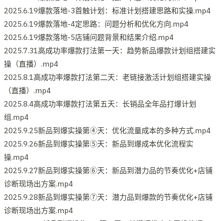
2025.6.19爆款落地-3首触计划：标准计划搭建思路和实操.mp4
2025.6.19爆款落地-4定思路：问题分析和优化方向.mp4
2025.6.19爆款落地-5店铺问题背景和结果介绍.mp4
2025.7.31高成功率爆款打法第一天：趋势新品爆款计划组搭建实
操（直播）.mp4
2025.8.1高成功率爆款打法第二天：老链接激活计划组搭建实操
（直播）.mp4
2025.8.4高成功率爆款打法第五天：长销品全年品打爆计划
组.mp4
2025.9.25新品到爆实操第④天：优化流量成本的多种方式.mp4
2025.9.26新品到爆实操第⑤天：新品到爆成本优化流程实
操.mp4
2025.9.27新品到爆实操第⑥天：新品到潜力品的节奏优化+店铺
诊断现场出方案.mp4
2025.9.28新品到爆实操第⑦天：潜力品到爆款的节奏优化+店铺
诊断现场出方案.mp4