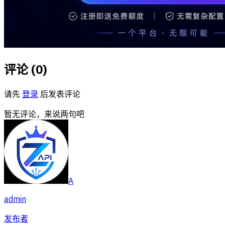
评论 (
0
)
请先
登录
后发表评论
暂无评论，来说两句吧
A
admin
发布者