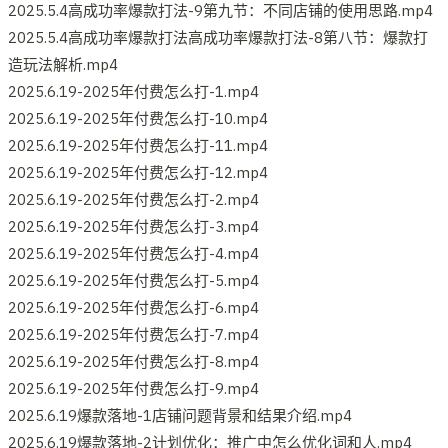
2025.5.4高成功率爆款打法-9第九节：不同店铺的使用思路.mp4
2025.5.4高成功率爆款打法高成功率爆款打法-8第八节：爆款打
造玩法解析.mp4
2025.6.19-2025年付费怎么打-1.mp4
2025.6.19-2025年付费怎么打-10.mp4
2025.6.19-2025年付费怎么打-11.mp4
2025.6.19-2025年付费怎么打-12.mp4
2025.6.19-2025年付费怎么打-2.mp4
2025.6.19-2025年付费怎么打-3.mp4
2025.6.19-2025年付费怎么打-4.mp4
2025.6.19-2025年付费怎么打-5.mp4
2025.6.19-2025年付费怎么打-6.mp4
2025.6.19-2025年付费怎么打-7.mp4
2025.6.19-2025年付费怎么打-8.mp4
2025.6.19-2025年付费怎么打-9.mp4
2025.6.19爆款落地-1店铺问题背景和结果介绍.mp4
2025.6.19爆款落地-2计划优化：推广中怎么优化词和人.mp4