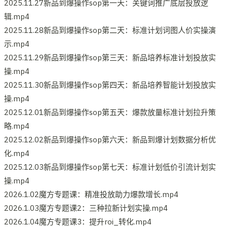
2025.11.27新品到爆操作sop第一天：关键词推广底层投放逻
辑.mp4
2025.11.28新品到爆操作sop第二天：标准计划词图人价实操演
示.mp4
2025.11.29新品到爆操作sop第三天：新品培养标准计划投放实
操.mp4
2025.11.30新品到爆操作sop第四天：新品培养智能计划投放实
操.mp4
2025.12.01新品到爆操作sop第五天：爆款放量标准计划拉升策
略.mp4
2025.12.02新品到爆操作sop第六天：新品到爆计划数据分析优
化.mp4
2025.12.03新品到爆操作sop第七天：标准计划低价引流计划实
操.mp4
2026.1.02魔方专题课：精准投放助力爆款增长.mp4
2026.1.03魔方专题课2：三种拉新计划实操.mp4
2026.1.04魔方专题课3：提升roi_转化.mp4