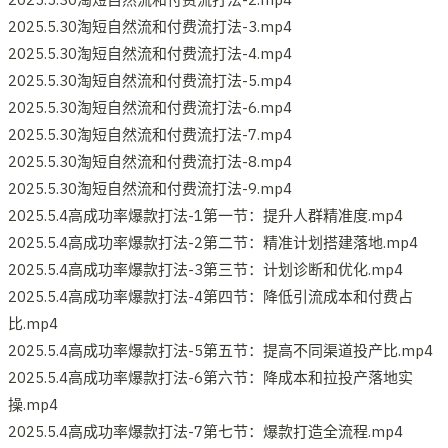
2025.5.30淘短自然流和付费流打法-3.mp4
2025.5.30淘短自然流和付费流打法-4.mp4
2025.5.30淘短自然流和付费流打法-5.mp4
2025.5.30淘短自然流和付费流打法-6.mp4
2025.5.30淘短自然流和付费流打法-7.mp4
2025.5.30淘短自然流和付费流打法-8.mp4
2025.5.30淘短自然流和付费流打法-9.mp4
2025.5.4高成功率爆款打法-1第一节：提升人群精准度.mp4
2025.5.4高成功率爆款打法-2第二节：精准计划搭建落地.mp4
2025.5.4高成功率爆款打法-3第三节：计划诊断和优化.mp4
2025.5.4高成功率爆款打法-4第四节：降低引流成本和付费占
比.mp4
2025.5.4高成功率爆款打法-5第五节：提高不同渠道投产比.mp4
2025.5.4高成功率爆款打法-6第六节：降成本和拉投产落地实
操.mp4
2025.5.4高成功率爆款打法-7第七节：爆款打造全流程.mp4