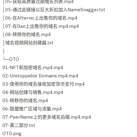
│05-获取高质量过期域名列表.mp4
│05-通过此链接以巨大折扣加入NameSnagger.txt
│06-在Afternic上出售你的域名.mp4
│07-在Dan上出售你的域名.mp4.mp4
│08-转移你的域名.mp4
│域名视频网站创建器.txt
│
└─OTO
01-NFT和加密域名.mp4.mp4
02-Unstoppable Domains.mp4.mp4
03-使用你的域名接收加密货币支付.mp4
04-网站创建与销售.mp4.mp4
05-转移你的域名.mp4
06-联盟推广区域与流量.mp4
07-PeerName上的更多域名后缀.mp4.mp4
07-第二部分.txt
OTO.png