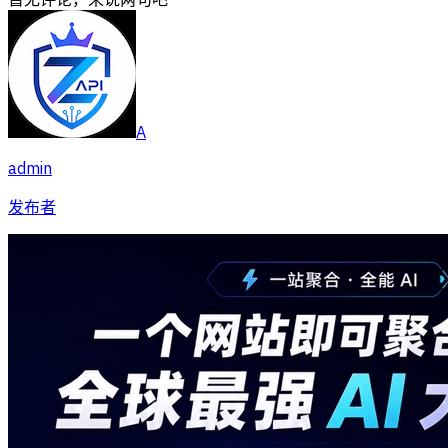
A
admin
发布者