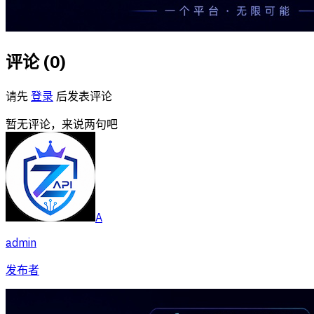
评论 (
0
)
请先
登录
后发表评论
暂无评论，来说两句吧
A
admin
发布者