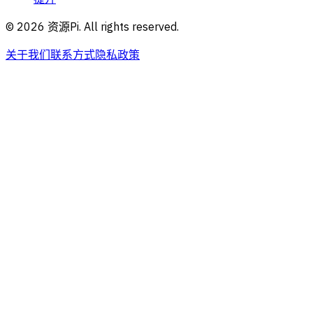
©
2026
资源Pi. All rights reserved.
关于我们
联系方式
隐私政策