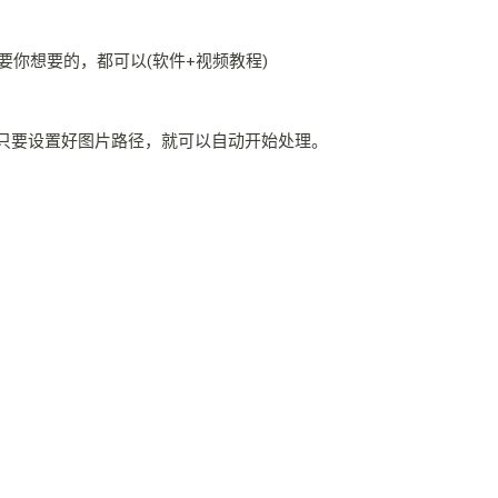
只要设置好图片路径，就可以自动开始处理。