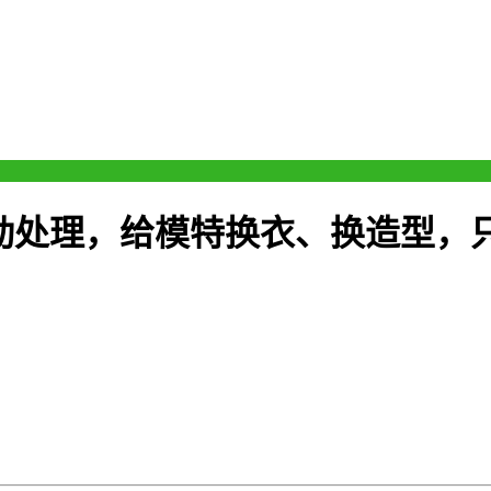
动处理，给模特换衣、换造型，只