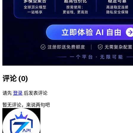
评论 (
0
)
请先
登录
后发表评论
暂无评论，来说两句吧