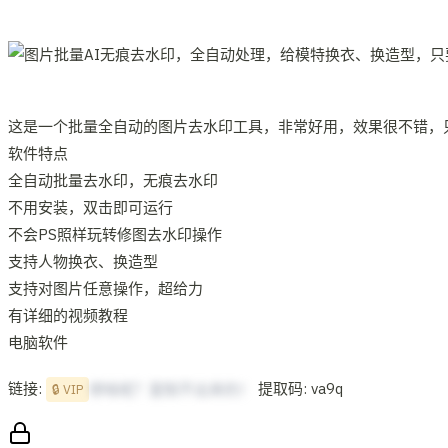
这是一个批量全自动的图片去水印工具，非常好用，效果很不错，
软件特点
全自动批量去水印，无痕去水印
不用安装，双击即可运行
不会PS照样玩转修图去水印操作
支持人物换衣、换造型
支持对图片任意操作，超给力
有详细的视频教程
电脑软件
链接:
提取码: va9q
想啥呢？复制不出来的！
🔒 VIP