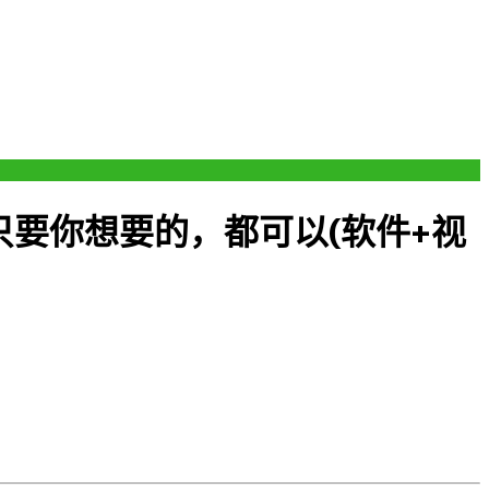
要你想要的，都可以(软件+视