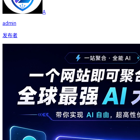
A
admin
发布者