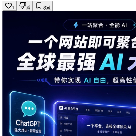
1
踩
收藏