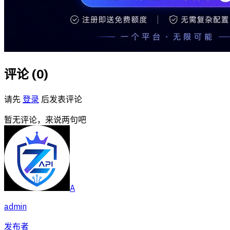
评论 (
0
)
请先
登录
后发表评论
暂无评论，来说两句吧
A
admin
发布者