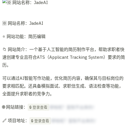
🆔 网站名称：JadeAI
⭐️ 网站功能：简历编辑
📁 网站简介：一个基于人工智能的简历制作平台，帮助求职者快
速创建专业且符合ATS（Applicant Tracking System）要求的简
历。
可以通过AI智能写作功能，优化简历内容，确保其与目标岗位的
要求相匹配。还具备模拟面试、求职信生成、语法检查等功能，
全面提升求职者的竞争力。
🌐 网站链接：
想啥呢？复制不出来的！
🔒 登录查看
🔗 项目地址：
想啥呢？复制不出来的！
🔒 登录查看