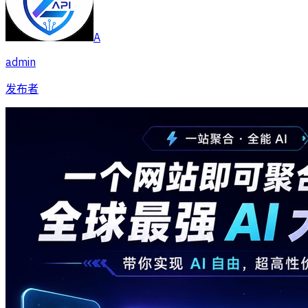
A
admin
发布者