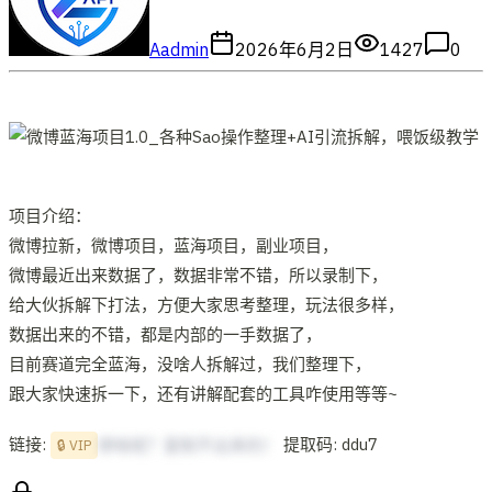
A
admin
2026年6月2日
1427
0
项目介绍：
微博拉新，微博项目，蓝海项目，副业项目，
微博最近出来数据了，数据非常不错，所以录制下，
给大伙拆解下打法，方便大家思考整理，玩法很多样，
数据出来的不错，都是内部的一手数据了，
目前赛道完全蓝海，没啥人拆解过，我们整理下，
跟大家快速拆一下，还有讲解配套的工具咋使用等等~
链接:
提取码: ddu7
想啥呢？复制不出来的！
🔒 VIP