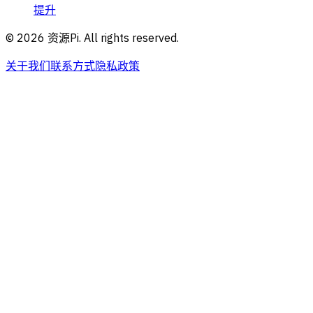
提升
©
2026
资源Pi. All rights reserved.
关于我们
联系方式
隐私政策