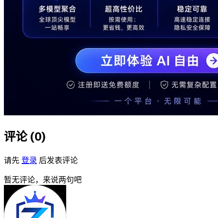
评论 (
0
)
请先
登录
后发表评论
暂无评论，来说两句吧