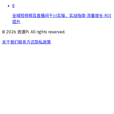
8
全域短视频及直播间千川实操，实战指南·流量增长·ROI
提升
©
2026
资源Pi. All rights reserved.
关于我们
联系方式
隐私政策