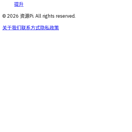
提升
©
2026
资源Pi. All rights reserved.
关于我们
联系方式
隐私政策