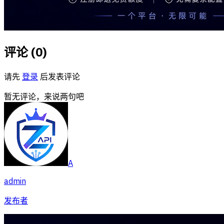
评论 (
0
)
请先
登录
后发表评论
暂无评论，来说两句吧
A
admin
发布者