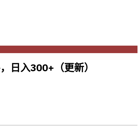
，日入300+（更新）