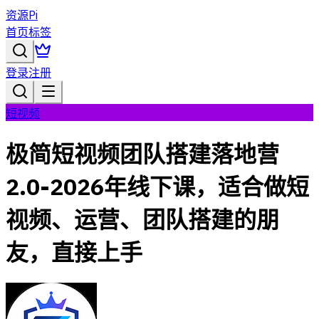
资源Pi
首页
标签
登录
注册
短视频
极简短视频团队搭建落地营
2.0-2026年线下课，适合做短
视频、运营、团队搭建的朋
友，直接上手