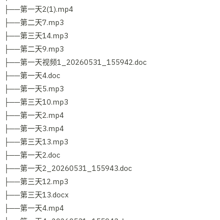
├──第一天2(1).mp4
├──第二天7.mp3
├──第三天14.mp3
├──第二天9.mp3
├──第一天视频1_20260531_155942.doc
├──第一天4.doc
├──第一天5.mp3
├──第三天10.mp3
├──第一天2.mp4
├──第一天3.mp4
├──第三天13.mp3
├──第一天2.doc
├──第一天2_20260531_155943.doc
├──第三天12.mp3
├──第三天13.docx
├──第一天4.mp4