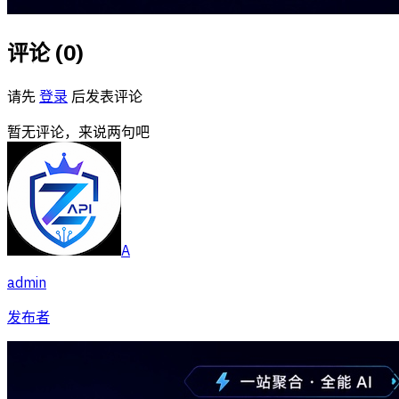
评论 (
0
)
请先
登录
后发表评论
暂无评论，来说两句吧
A
admin
发布者