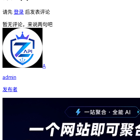
请先
登录
后发表评论
暂无评论，来说两句吧
A
admin
发布者