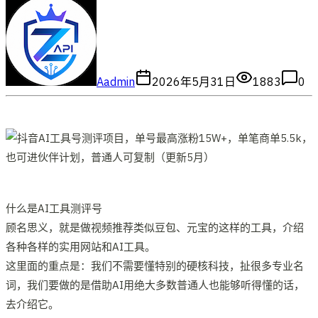
A
admin
2026年5月31日
1883
0
什么是AI工具测评号
顾名思义，就是做视频推荐类似豆包、元宝的这样的工具，介绍
各种各样的实用网站和AI工具。
这里面的重点是：我们不需要懂特别的硬核科技，扯很多专业名
词，我们要做的是借助AI用绝大多数普通人也能够听得懂的话，
去介绍它。