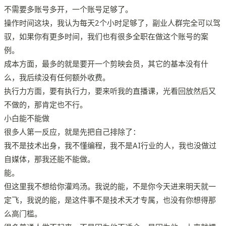
不需要多账号多开，一个账号足够了。
操作时间这块，我认为每天2个小时足够了，副业人群完全可以驾
驭，如果你有更多时间，我们也有很多全职在做这个账号的案
例。
成本方面，最多的就是要开一个剪映会员，其它的基本没有什
么，我后续没有任何额外收费。
执行力方面，要有执行力，要来听我的直播课，光看回放然后又
不做的，那肯定也不行。
小白能不能做
很多人第一反应，就是先把自己排除了：
我不是技术出身，我不懂编程，我不是AI行业的人，我也没做过
自媒体，那我还能不能做。
能。
但这里我不想给你灌鸡汤。我说的能，不是你今天进来明天就一
定飞，我说的能，是这件事不是技术天才专属，也没有你想得那
么高门槛。