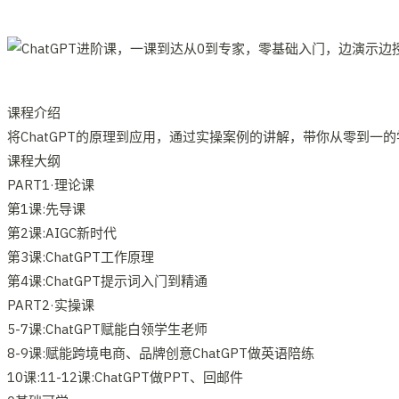
课程介绍
将ChatGPT的原理到应用，通过实操案例的讲解，带你从零到一的学
课程大纲
PART1·理论课
第1课:先导课
第2课:AIGC新时代
第3课:ChatGPT工作原理
第4课:ChatGPT提示词入门到精通
PART2·实操课
5-7课:ChatGPT赋能白领学生老师
8-9课:赋能跨境电商、品牌创意ChatGPT做英语陪练
10课:11-12课:ChatGPT做PPT、回邮件