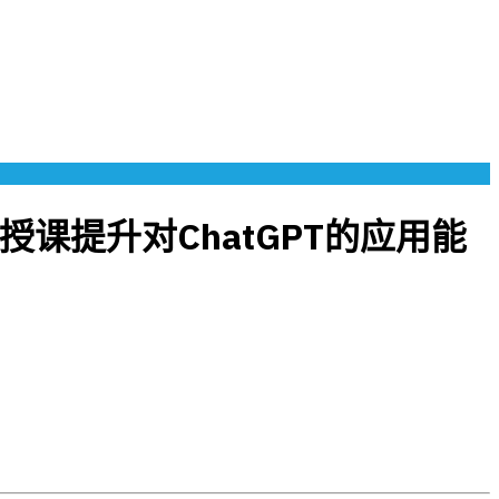
授课提升对ChatGPT的应用能