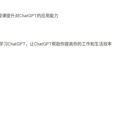
习ChatGPT，让ChatGPT帮助你提高你的工作和生活效率