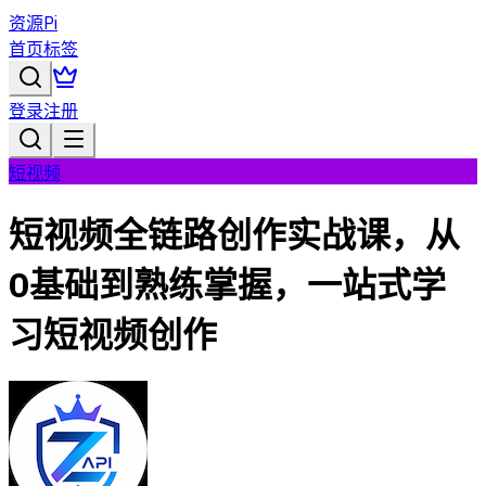
资源Pi
首页
标签
登录
注册
短视频
短视频全链路创作实战课，从
0基础到熟练掌握，一站式学
习短视频创作