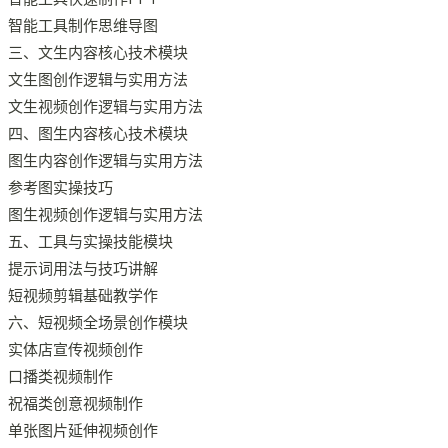
智能工具制作思维导图
三、文生内容核心技术模块
文生图创作逻辑与实用方法
文生视频创作逻辑与实用方法
四、图生内容核心技术模块
图生内容创作逻辑与实用方法
参考图实操技巧
图生视频创作逻辑与实用方法
五、工具与实操技能模块
提示词用法与技巧讲解
短视频剪辑基础教学作
六、短视频全场景创作模块
实体店宣传视频创作
口播类视频制作
祝福类创意视频制作
单张图片延伸视频创作