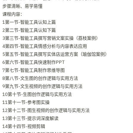
步骤清晰、易学易懂
课程内容：
1第一节-智能工具认知上篇
2第二节-智能工具认知下篇
3第三节-智能工具撰写营销文案实操（荔枝案例）
4第四节-智能工具情感分析与内容表达应用
5第五节-智能工具撰写实体店运营方案（瑜伽馆案例）
6第六节-智能工具快速制作PPT
7第七节-智能工具制作思维导图
8第八节-文生图的创作逻辑与实用方法
9第九节-文生视频的创作逻辑与实用方法
10第十节-生图创作逻辑与实用方法
11第十一节-参考图实操
12第十二节-图生视频的创作逻辑与实用方法
13第十三节-提示词深度解读
14第十四节-视频剪辑