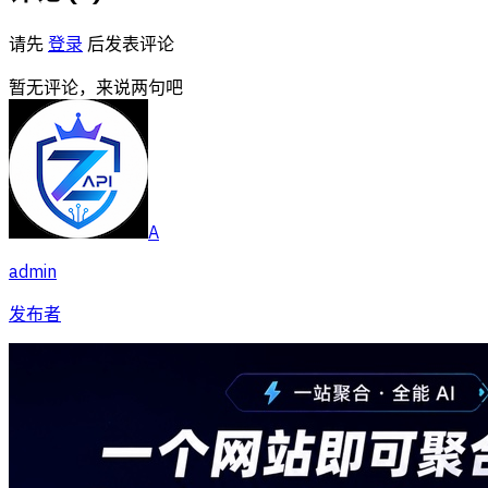
请先
登录
后发表评论
暂无评论，来说两句吧
A
admin
发布者