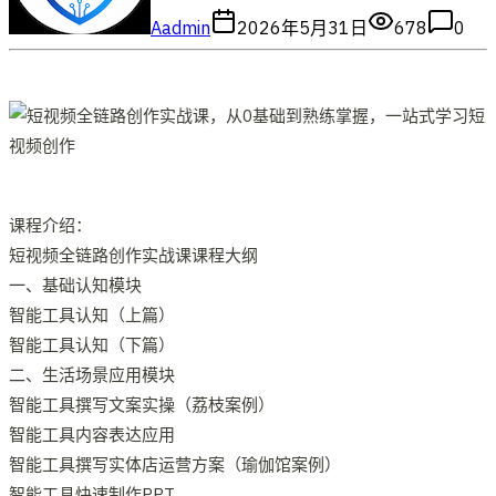
A
admin
2026年5月31日
678
0
课程介绍：
短视频全链路创作实战课课程大纲
一、基础认知模块
智能工具认知（上篇）
智能工具认知（下篇）
二、生活场景应用模块
智能工具撰写文案实操（荔枝案例）
智能工具内容表达应用
智能工具撰写实体店运营方案（瑜伽馆案例）
智能工具快速制作PPT