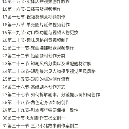
15第十五节-实体店短视频创作教程
16第十六节-口播带货视频制作
17第十七节-祝福类创意视频制作
18第十八节-单张图片延伸视频创作
19第十九节-对口型功能与视频人物更换
20第二十节-趣味风格创意视频制作
21第二十一节-戏曲娃娃唱歌视频制作
22第二十二节-短剧题材创作分类
23第二十三节-短剧风格分类以及适配题材讲解
24第二十四节-短剧最常见人物模型视觉画风风格
25第二十五节-短剧的标准创作流程
26第二十六节-高级剧本创作方式
27第二十七节-如何拆解剧本，分镜提示词如何创作
28第二十八节-角色定身该如何创作
29第二十九节-剧本哪些需要保持一致性
30第三十节-短剧制作实操案例一
31第三十一节-三只小猪故事创作案例二