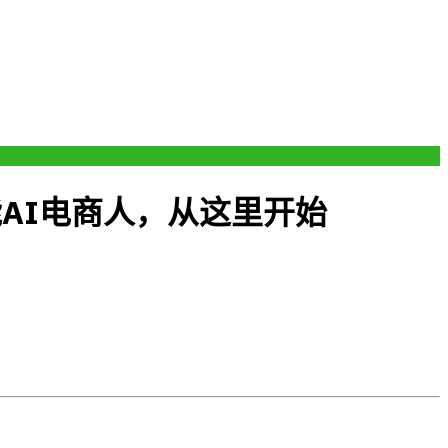
能AI电商人，从这里开始