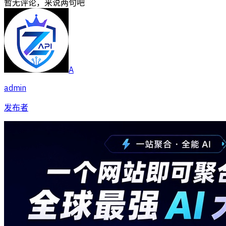
暂无评论，来说两句吧
A
admin
发布者