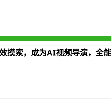
无效摸索，成为AI视频导演，全