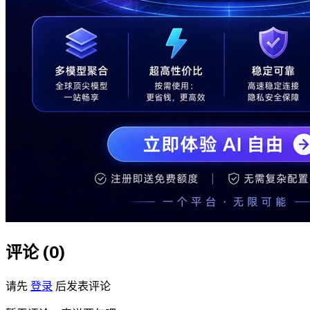
评论 (
0
)
请先
登录
后发表评论