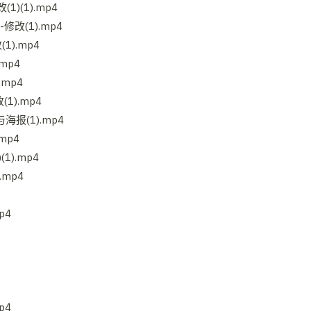
)(1).mp4
改(1).mp4
).mp4
mp4
mp4
).mp4
报(1).mp4
mp4
).mp4
mp4
p4
p4