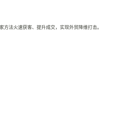
独家方法火速获客、提升成交，实现外贸降维打击。