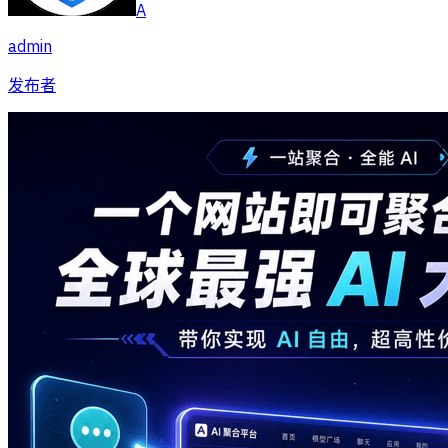
A
admin
发布者