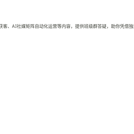
获客、AI社媒矩阵自动化运营等内容，提供班级群答疑，助你凭借