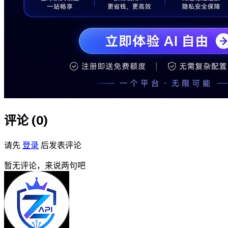
评论 (
0
)
请先
登录
后发表评论
暂无评论，来说两句吧