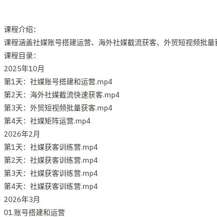
课程介绍：
课程涵盖社媒账号搭建运营、海外社媒截流获客、外贸短视频批量
课程目录：
2025年10月
第1天：社媒账号搭建和运营.mp4
第2天：海外社媒截流快速获客.mp4
第3天：外贸短视频批量获客.mp4
第4天：社媒矩阵运营.mp4
2026年2月
第1天：社媒获客训练营.mp4
第2天：社媒获客训练营.mp4
第3天：社媒获客训练营.mp4
第4天：社媒获客训练营.mp4
2026年3月
01.账号搭建和运营