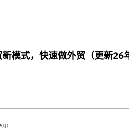
新模式，快速做外贸（更新26