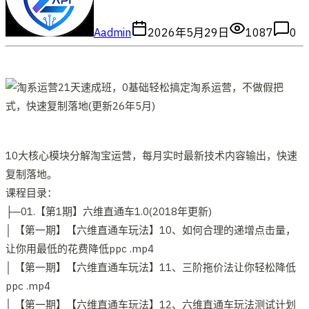
A
admin
2026年5月29日
1087
0
10大核心模块分解淘宝运营，每月实时最新技术内容输出，快速
复制落地。
课程目录：
├─01.【第1期】六维直通车1.0(2018年更新)
│ 【第一期】【六维直通车玩法】10、如何合理的递增点击量，
让你用最低的花费降低ppc .mp4
│ 【第一期】【六维直通车玩法】11、三阶拖价法让你轻松降低
ppc .mp4
│ 【第一期】【六维直通车玩法】12、六维直通车玩法测试计划