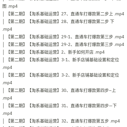
图 .mp4
│ 【第二期】【淘系基础运营】27、直通车打爆款第二步上 .mp4
│ 【第二期】【淘系基础运营】28、直通车打爆款第二步 下
.mp4
│ 【第二期】【淘系基础运营】29-1、直通车打爆款第三步 .mp4
│ 【第二期】【淘系基础运营】29-2、直通车打爆款第三步 .mp4
│ 【第二期】【淘系基础运营】2、新手如何开店 .mp4
│ 【第二期】【淘系基础运营】3-1、新手店铺基础设置和定位
.mp4
│ 【第二期】【淘系基础运营】3-2、新手店铺基础设置和定位
.mp4
│ 【第二期】【淘系基础运营】30、直通车打爆款第四步–上
.mp4
│ 【第二期】【淘系基础运营】31、直通车打爆款第四步—下
.mp4
│ 【第二期】【淘系基础运营】32、直通车打爆款第五步 .mp4