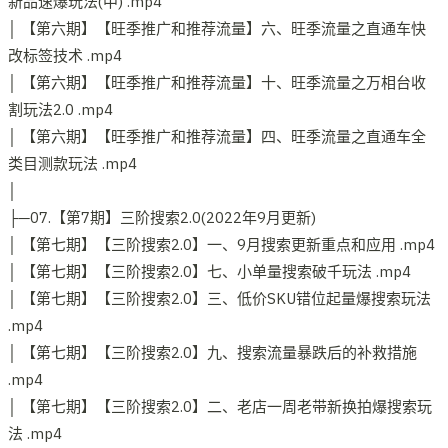
新品速爆玩法(中) .mp4
│ 【第六期】【旺季推广和推荐流量】六、旺季流量之直通车快
改标签技术 .mp4
│ 【第六期】【旺季推广和推荐流量】十、旺季流量之万相台收
割玩法2.0 .mp4
│ 【第六期】【旺季推广和推荐流量】四、旺季流量之直通车全
类目测款玩法 .mp4
│
├─07.【第7期】三阶搜索2.0(2022年9月更新)
│ 【第七期】【三阶搜索2.0】一、9月搜索更新重点和应用 .mp4
│ 【第七期】【三阶搜索2.0】七、小单量搜索破千玩法 .mp4
│ 【第七期】【三阶搜索2.0】三、低价SKU错位起量爆搜索玩法
.mp4
│ 【第七期】【三阶搜索2.0】九、搜索流量暴跌后的补救措施
.mp4
│ 【第七期】【三阶搜索2.0】二、老店一周老带新换拍爆搜索玩
法 .mp4