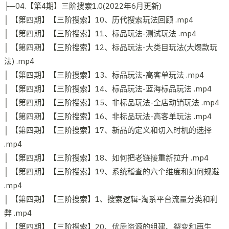
├─04.【第4期】三阶搜索1.0(2022年6月更新)
│ 【第四期】【三阶搜索】10、历代搜索玩法回顾 .mp4
│ 【第四期】【三阶搜索】11、标品玩法-测试玩法 .mp4
│ 【第四期】【三阶搜索】12、标品玩法-大类目玩法(大爆款玩
法) .mp4
│ 【第四期】【三阶搜索】13、标品玩法-高客单玩法 .mp4
│ 【第四期】【三阶搜索】14、标品玩法-蓝海标品玩法 .mp4
│ 【第四期】【三阶搜索】15、非标品玩法-全店动销玩法 .mp4
│ 【第四期】【三阶搜索】16、非标品玩法-高客单玩法 .mp4
│ 【第四期】【三阶搜索】17、新品的定义和切入时机的选择
.mp4
│ 【第四期】【三阶搜索】18、如何把老链接重新拉升 .mp4
│ 【第四期】【三阶搜索】19、系统稽查的六个维度和如何规避
.mp4
│ 【第四期】【三阶搜索】1、搜索逻辑-淘系平台流量分类和利
弊 .mp4
│ 【第四期】【三阶搜索】20、优质资源的组建、裂变和再生