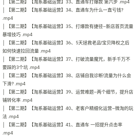
│ 【第二期】【淘系基础运营】33、直通车打爆款 第六步 .mp4
│ 【第二期】【淘系基础运营】34、直通车为什么一直亏钱?
.mp4
│ 【第二期】【淘系基础运营】35、打爆款有捷径–新店首页流量
暴增技巧 .mp4
│ 【第二期】【淘系基础运营】36、5天拯救老品!宝贝降权之后
如何快速拉回流量 .mp4
│ 【第二期】【淘系基础运营】37、打破流量魔咒，新手千万不
要踩的3个坑 .mp4
│ 【第二期】【淘系基础运营】38、店铺自我诊断!流量为什么会
下滑? .mp4
│ 【第二期】【淘系基础运营】39、运营难题–两个细节，提升店
铺转化率 .mp4
│ 【第二期】【淘系基础运营】40、老客户精细化运营–微淘的玩
法 .mp4
│ 【第二期】【淘系基础运营】41、直通车 一招提升点击率
.mp4