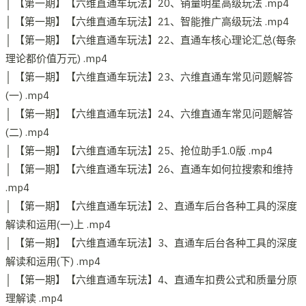
│ 【第一期】【六维直通车玩法】20、销量明星高级玩法 .mp4
│ 【第一期】【六维直通车玩法】21、智能推广高级玩法 .mp4
│ 【第一期】【六维直通车玩法】22、直通车核心理论汇总(每条
理论都价值万元) .mp4
│ 【第一期】【六维直通车玩法】23、六维直通车常见问题解答
(一) .mp4
│ 【第一期】【六维直通车玩法】24、六维直通车常见问题解答
(二) .mp4
│ 【第一期】【六维直通车玩法】25、抢位助手1.0版 .mp4
│ 【第一期】【六维直通车玩法】26、直通车如何拉搜索和维持
.mp4
│ 【第一期】【六维直通车玩法】2、直通车后台各种工具的深度
解读和运用(一)上 .mp4
│ 【第一期】【六维直通车玩法】3、直通车后台各种工具的深度
解读和运用(下) .mp4
│ 【第一期】【六维直通车玩法】4、直通车扣费公式和质量分原
理解读 .mp4