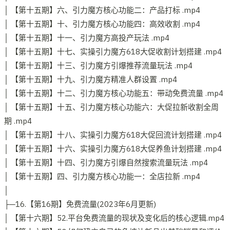
│ 【第十五期】六、引力魔方核心功能二：产品打标 .mp4
│ 【第十五期】十、引力魔方核心功能四：高效收割 .mp4
│ 【第十五期】十一、引力魔方高投产玩法 .mp4
│ 【第十五期】十七、实操引力魔方618大促收割计划搭建 .mp4
│ 【第十五期】十三、引力魔方引爆推荐流量玩法 .mp4
│ 【第十五期】十九、引力魔方精准人群设置 .mp4
│ 【第十五期】十二、引力魔方核心功能五：带动免费流量 .mp4
│ 【第十五期】十五、引力魔方核心功能六：大促拉新收割全周
期 .mp4
│ 【第十五期】十八、实操引力魔方618大促回流计划搭建 .mp4
│ 【第十五期】十六、实操引力魔方618大促养鱼计划搭建 .mp4
│ 【第十五期】十四、引力魔方引爆自然搜索流量玩法 .mp4
│ 【第十五期】四、引力魔方核心功能一：全店拉新 .mp4
│
├─16.【第16期】免费流量(2023年6月更新)
│ 【第十六期】52.平台免费流量的现状及变化后的核心逻辑.mp4