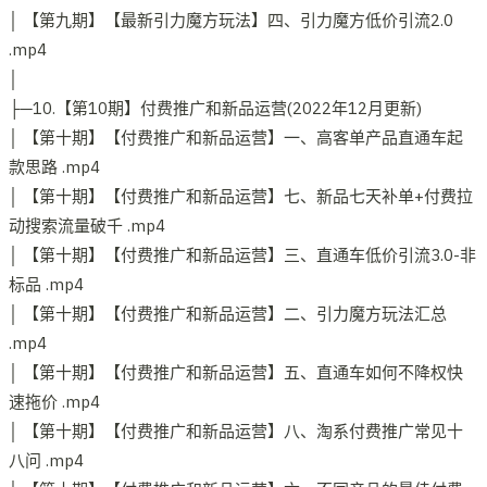
│ 【第九期】【最新引力魔方玩法】四、引力魔方低价引流2.0
.mp4
│
├─10.【第10期】付费推广和新品运营(2022年12月更新)
│ 【第十期】【付费推广和新品运营】一、高客单产品直通车起
款思路 .mp4
│ 【第十期】【付费推广和新品运营】七、新品七天补单+付费拉
动搜索流量破千 .mp4
│ 【第十期】【付费推广和新品运营】三、直通车低价引流3.0-非
标品 .mp4
│ 【第十期】【付费推广和新品运营】二、引力魔方玩法汇总
.mp4
│ 【第十期】【付费推广和新品运营】五、直通车如何不降权快
速拖价 .mp4
│ 【第十期】【付费推广和新品运营】八、淘系付费推广常见十
八问 .mp4