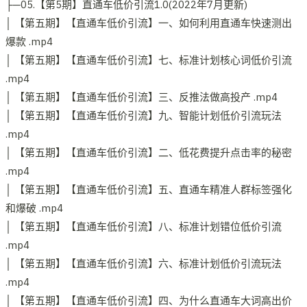
├─05.【第5期】直通车低价引流1.0(2022年7月更新)
│ 【第五期】【直通车低价引流】一、如何利用直通车快速测出
爆款 .mp4
│ 【第五期】【直通车低价引流】七、标准计划核心词低价引流
.mp4
│ 【第五期】【直通车低价引流】三、反推法做高投产 .mp4
│ 【第五期】【直通车低价引流】九、智能计划低价引流玩法
.mp4
│ 【第五期】【直通车低价引流】二、低花费提升点击率的秘密
.mp4
│ 【第五期】【直通车低价引流】五、直通车精准人群标签强化
和爆破 .mp4
│ 【第五期】【直通车低价引流】八、标准计划错位低价引流
.mp4
│ 【第五期】【直通车低价引流】六、标准计划低价引流玩法
.mp4
│ 【第五期】【直通车低价引流】四、为什么直通车大词高出价