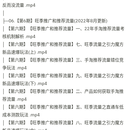
反而没流量 .mp4
│
├─06.【第6期】旺季推广和推荐流量(2022年8月更新)
│ 【第六期】【旺季推广和推荐流量】一、22年手淘推荐流量考
核机制解析 .mp4
│ 【第六期】【旺季推广和推荐流量】七、旺季流量之引力魔方
新品速爆玩法(上) .mp4
│ 【第六期】【旺季推广和推荐流量】三、手淘推荐流量错位竞
争玩法 .mp4
│ 【第六期】【旺季推广和推荐流量】九、旺季流量之引力魔方
新品速爆玩法(下) .mp4
│ 【第六期】【旺季推广和推荐流量】二、产品如何获取手淘推
荐流量 .mp4
│ 【第六期】【旺季推广和推荐流量】五、旺季流量之直通车低
成本测款玩法 .mp4
│ 【第六期】【旺季推广和推荐流量】八、旺季流量之引力魔方