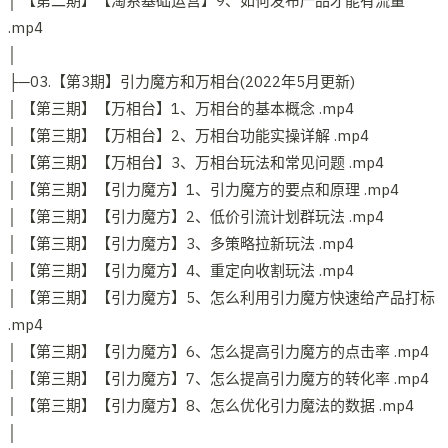
│ 【第二期】【淘系基础运营】9、如何发布产品才能有流量
.mp4
│
├─03.【第3期】引力魔方和万相台(2022年5月更新)
│ 【第三期】【万相台】1、万相台的基本概念 .mp4
│ 【第三期】【万相台】2、万相台功能实操详解 .mp4
│ 【第三期】【万相台】3、万相台玩法和常见问题 .mp4
│ 【第三期】【引力魔方】1、引力魔方的要点和原理 .mp4
│ 【第三期】【引力魔方】2、低价引流计划群玩法 .mp4
│ 【第三期】【引力魔方】3、多策略拉新玩法 .mp4
│ 【第三期】【引力魔方】4、重定向收割玩法 .mp4
│ 【第三期】【引力魔方】5、怎么利用引力魔方快速给产品打标
.mp4
│ 【第三期】【引力魔方】6、怎么提高引力魔方的点击率 .mp4
│ 【第三期】【引力魔方】7、怎么提高引力魔方的转化率 .mp4
│ 【第三期】【引力魔方】8、怎么优化引力魔法的数据 .mp4
│