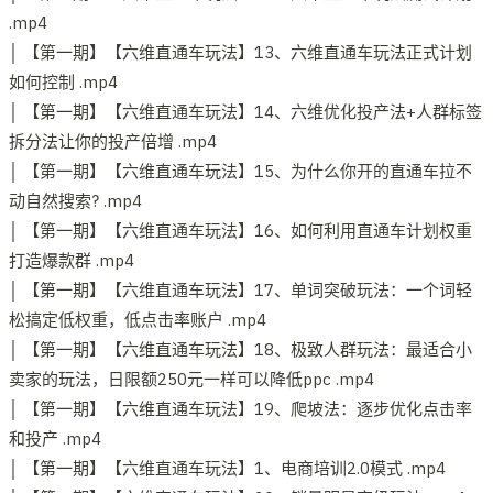
.mp4
│ 【第一期】【六维直通车玩法】13、六维直通车玩法正式计划
如何控制 .mp4
│ 【第一期】【六维直通车玩法】14、六维优化投产法+人群标签
拆分法让你的投产倍增 .mp4
│ 【第一期】【六维直通车玩法】15、为什么你开的直通车拉不
动自然搜索? .mp4
│ 【第一期】【六维直通车玩法】16、如何利用直通车计划权重
打造爆款群 .mp4
│ 【第一期】【六维直通车玩法】17、单词突破玩法：一个词轻
松搞定低权重，低点击率账户 .mp4
│ 【第一期】【六维直通车玩法】18、极致人群玩法：最适合小
卖家的玩法，日限额250元一样可以降低ppc .mp4
│ 【第一期】【六维直通车玩法】19、爬坡法：逐步优化点击率
和投产 .mp4
│ 【第一期】【六维直通车玩法】1、电商培训2.0模式 .mp4