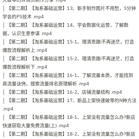
│ 【第二期】【淘系基础运营】13、新手制作图片不用愁，5分钟
学会的PS技术 .mp4
│ 【第二期】【淘系基础运营】14、学会数据化运营，了解数
据，认识生意参谋 .mp4
│ 【第二期】【淘系基础运营】15-1、理清思路!不再迷茫，打造
爆款流程解析上 .mp4
│ 【第二期】【淘系基础运营】15-2、理清思路!不再迷茫，打造
爆款流程解析下 .mp4
│ 【第二期】【淘系基础运营】16-1、了解流量本质，才能找到
高流量诀窍，搜索流量排名原理解析 .mp4
│ 【第二期】【淘系基础运营】16-2、店铺流量结构 .mp4
│ 【第二期】【淘系基础运营】17、新品上架快速破零的N种方法
.mp4
│ 【第二期】【淘系基础运营】18-1、上架没有流量怎么办?新店
快速获取大量免费流量(上) .mp4
│ 【第二期】【淘系基础运营】18-2、上架没有流量怎么办?新店