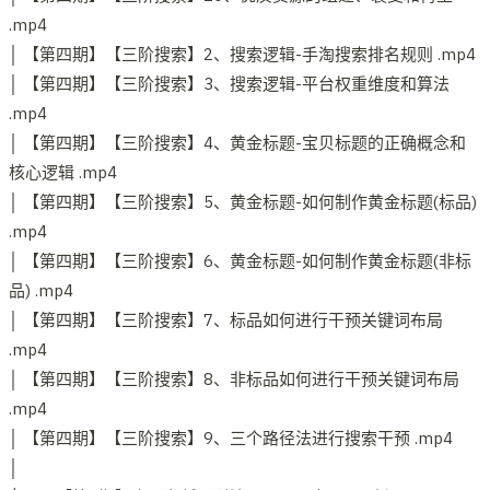
.mp4
│ 【第四期】【三阶搜索】2、搜索逻辑-手淘搜索排名规则 .mp4
│ 【第四期】【三阶搜索】3、搜索逻辑-平台权重维度和算法
.mp4
│ 【第四期】【三阶搜索】4、黄金标题-宝贝标题的正确概念和
核心逻辑 .mp4
│ 【第四期】【三阶搜索】5、黄金标题-如何制作黄金标题(标品)
.mp4
│ 【第四期】【三阶搜索】6、黄金标题-如何制作黄金标题(非标
品) .mp4
│ 【第四期】【三阶搜索】7、标品如何进行干预关键词布局
.mp4
│ 【第四期】【三阶搜索】8、非标品如何进行干预关键词布局
.mp4
│ 【第四期】【三阶搜索】9、三个路径法进行搜索干预 .mp4
│