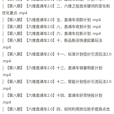
│ 【第八期】【六维直通车2.0】二、六维之投放关键词的变化和
优化重点 .mp4
│ 【第八期】【六维直通车2.0】五、直通车测款计划 .mp4
│ 【第八期】【六维直通车2.0】八、直通车收割计划 .mp4
│ 【第八期】【六维直通车2.0】六、直通车拉新计划 .mp4
│ 【第八期】【六维直通车2.0】十、新品新店快速起量玩法
.mp4
│ 【第八期】【六维直通车2.0】十一、标准计划低价引流玩法2.0
.mp4
│ 【第八期】【六维直通车2.0】十三、直通车销量明星计划
.mp4
│ 【第八期】【六维直通车2.0】十二、智能计划低价引流玩法2.0
.mp4
│ 【第八期】【六维直通车2.0】十四、直通车好货快投计划
.mp4
│ 【第八期】【六维直通车2.0】四、如何利用抢位助手提高点击