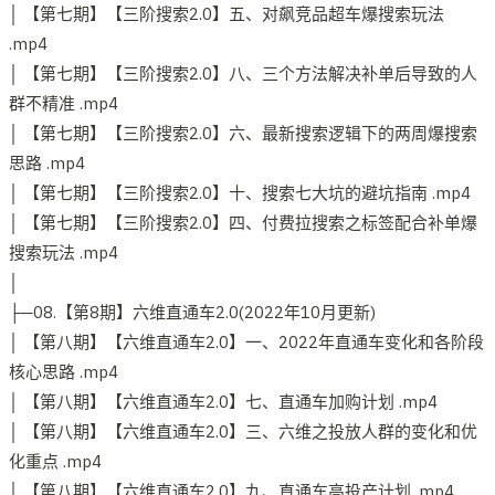
│ 【第七期】【三阶搜索2.0】五、对飙竞品超车爆搜索玩法
.mp4
│ 【第七期】【三阶搜索2.0】八、三个方法解决补单后导致的人
群不精准 .mp4
│ 【第七期】【三阶搜索2.0】六、最新搜索逻辑下的两周爆搜索
思路 .mp4
│ 【第七期】【三阶搜索2.0】十、搜索七大坑的避坑指南 .mp4
│ 【第七期】【三阶搜索2.0】四、付费拉搜索之标签配合补单爆
搜索玩法 .mp4
│
├─08.【第8期】六维直通车2.0(2022年10月更新)
│ 【第八期】【六维直通车2.0】一、2022年直通车变化和各阶段
核心思路 .mp4
│ 【第八期】【六维直通车2.0】七、直通车加购计划 .mp4
│ 【第八期】【六维直通车2.0】三、六维之投放人群的变化和优
化重点 .mp4
│ 【第八期】【六维直通车2.0】九、直通车高投产计划 .mp4