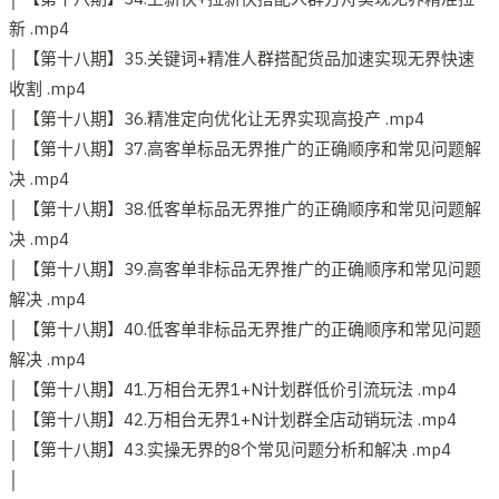
新 .mp4
│ 【第十八期】35.关键词+精准人群搭配货品加速实现无界快速
收割 .mp4
│ 【第十八期】36.精准定向优化让无界实现高投产 .mp4
│ 【第十八期】37.高客单标品无界推广的正确顺序和常见问题解
决 .mp4
│ 【第十八期】38.低客单标品无界推广的正确顺序和常见问题解
决 .mp4
│ 【第十八期】39.高客单非标品无界推广的正确顺序和常见问题
解决 .mp4
│ 【第十八期】40.低客单非标品无界推广的正确顺序和常见问题
解决 .mp4
│ 【第十八期】41.万相台无界1+N计划群低价引流玩法 .mp4
│ 【第十八期】42.万相台无界1+N计划群全店动销玩法 .mp4
│ 【第十八期】43.实操无界的8个常见问题分析和解决 .mp4
│