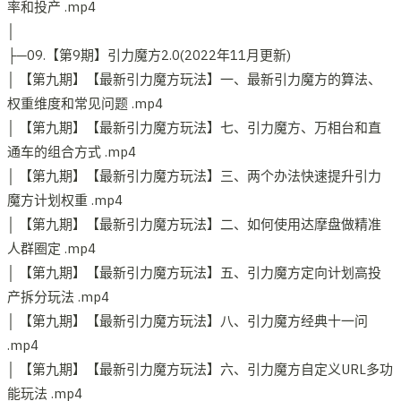
率和投产 .mp4
│
├─09.【第9期】引力魔方2.0(2022年11月更新)
│ 【第九期】【最新引力魔方玩法】一、最新引力魔方的算法、
权重维度和常见问题 .mp4
│ 【第九期】【最新引力魔方玩法】七、引力魔方、万相台和直
通车的组合方式 .mp4
│ 【第九期】【最新引力魔方玩法】三、两个办法快速提升引力
魔方计划权重 .mp4
│ 【第九期】【最新引力魔方玩法】二、如何使用达摩盘做精准
人群圈定 .mp4
│ 【第九期】【最新引力魔方玩法】五、引力魔方定向计划高投
产拆分玩法 .mp4
│ 【第九期】【最新引力魔方玩法】八、引力魔方经典十一问
.mp4
│ 【第九期】【最新引力魔方玩法】六、引力魔方自定义URL多功
能玩法 .mp4