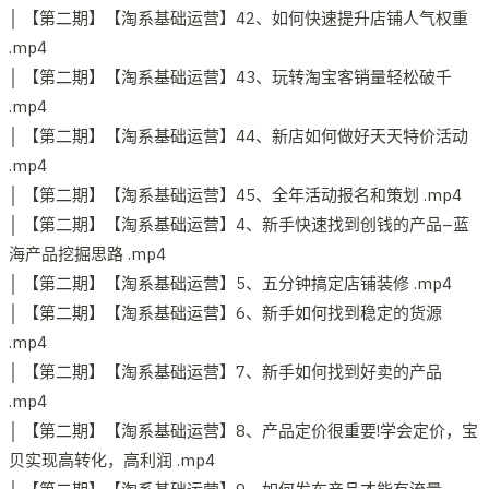
│ 【第二期】【淘系基础运营】42、如何快速提升店铺人气权重
.mp4
│ 【第二期】【淘系基础运营】43、玩转淘宝客销量轻松破千
.mp4
│ 【第二期】【淘系基础运营】44、新店如何做好天天特价活动
.mp4
│ 【第二期】【淘系基础运营】45、全年活动报名和策划 .mp4
│ 【第二期】【淘系基础运营】4、新手快速找到创钱的产品–蓝
海产品挖掘思路 .mp4
│ 【第二期】【淘系基础运营】5、五分钟搞定店铺装修 .mp4
│ 【第二期】【淘系基础运营】6、新手如何找到稳定的货源
.mp4
│ 【第二期】【淘系基础运营】7、新手如何找到好卖的产品
.mp4
│ 【第二期】【淘系基础运营】8、产品定价很重要!学会定价，宝
贝实现高转化，高利润 .mp4