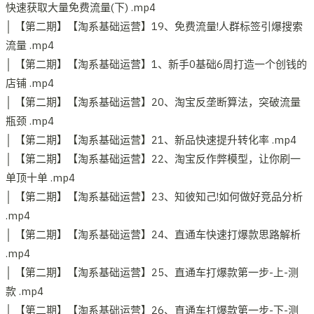
快速获取大量免费流量(下) .mp4
│ 【第二期】【淘系基础运营】19、免费流量!人群标签引爆搜索
流量 .mp4
│ 【第二期】【淘系基础运营】1、新手0基础6周打造一个创钱的
店铺 .mp4
│ 【第二期】【淘系基础运营】20、淘宝反垄断算法，突破流量
瓶颈 .mp4
│ 【第二期】【淘系基础运营】21、新品快速提升转化率 .mp4
│ 【第二期】【淘系基础运营】22、淘宝反作弊模型，让你刷一
单顶十单 .mp4
│ 【第二期】【淘系基础运营】23、知彼知己!如何做好竞品分析
.mp4
│ 【第二期】【淘系基础运营】24、直通车快速打爆款思路解析
.mp4
│ 【第二期】【淘系基础运营】25、直通车打爆款第一步-上-测
款 .mp4
│ 【第二期】【淘系基础运营】26、直通车打爆款第一步-下-测