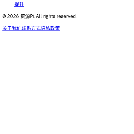
提升
©
2026
资源Pi. All rights reserved.
关于我们
联系方式
隐私政策