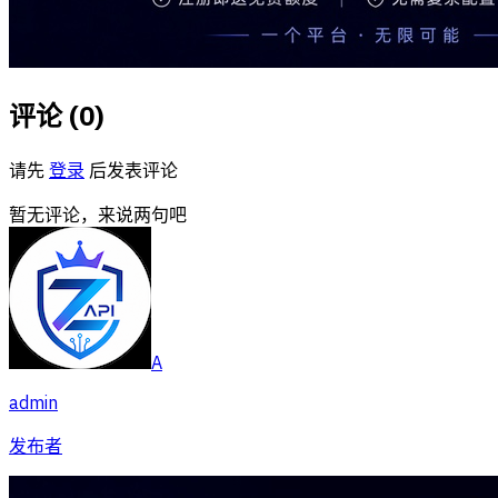
评论 (
0
)
请先
登录
后发表评论
暂无评论，来说两句吧
A
admin
发布者