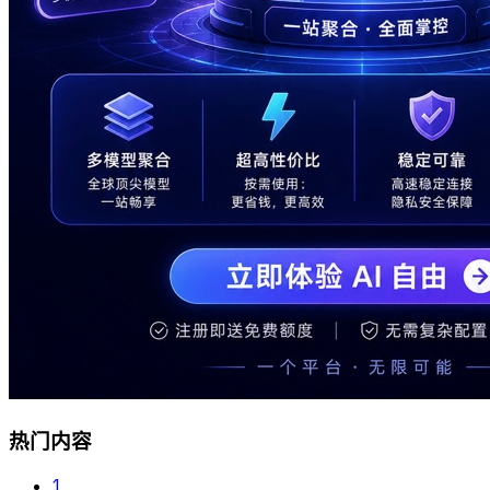
热门内容
1