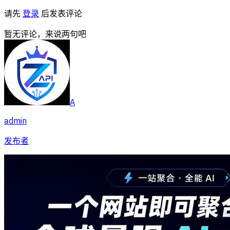
请先
登录
后发表评论
暂无评论，来说两句吧
A
admin
发布者