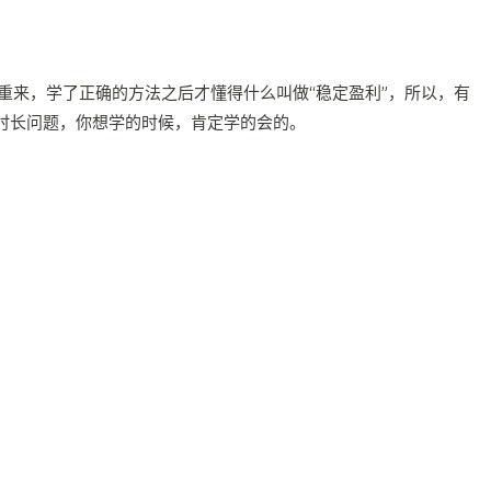
来，学了正确的方法之后才懂得什么叫做“稳定盈利”，所以，有
时长问题，你想学的时候，肯定学的会的。