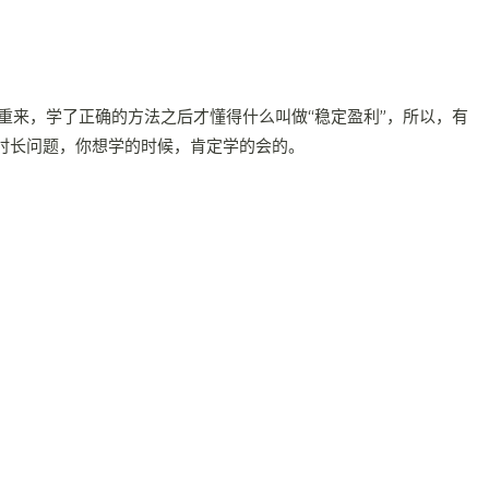
来，学了正确的方法之后才懂得什么叫做“稳定盈利”，所以，有
时长问题，你想学的时候，肯定学的会的。