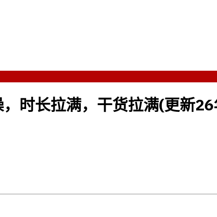
时长拉满，干货拉满(更新26年