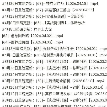
#4月20日重磅更新：[68]– 神券大作战【2026.04.18】.mp4
#4月16日重磅更新：[67]–高速邪修三部曲【2026.04.15】
#4月13日重磅更新：[66]–[实战特训课】–诊断分析
#4月8日重磅更新：[65]–【实战特训课】–诊断分析
#4月8日重磅更新：原价上大促
[63]–创意图攻略【2026.04.02】.mp4
[64]–圈养比价图【2026.04.03】.mp4
#4月3日重磅更新：[62]–强付费4月执行手册【2026.04.01】.mp
#4月3日重磅更新：[62]–强付费4月执行手册【2026.04.01】.mp
#3月31日重磅更新：[61]–【实战特训课】–诊断分析【2026.03.2
#3月26日重磅更新：[60]–【实战特训课】–诊断分析【2026.03.2
#3月24日重磅更新：[59]–【实战特训课】–诊断分析【2026.03.2
#3月19日重磅更新：[58]–主流活动全解析【2026.03.18】.mp4
#3月16日重磅更新：[57]–【实战特训课】–诊断【2026.03.14】.
#3月12日重磅更新：[56]–高权重链接发布：从0到1步骤【2026.03
#3月10日重磅更新：[55]–【实战特训课】–诊断分析【2026.03.0
#3月6日重磅更新：[54]–微付费高投产攻略【2026.03.04】.mp4