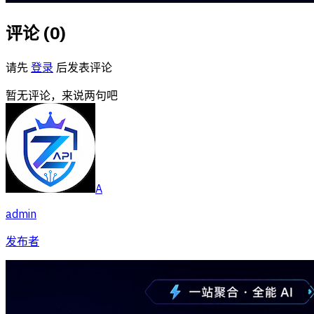
评论 (
0
)
请先
登录
后发表评论
暂无评论，来说两句吧
A
admin
发布者