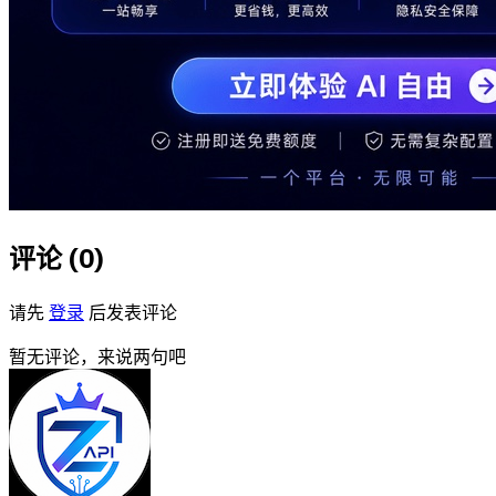
评论 (
0
)
请先
登录
后发表评论
暂无评论，来说两句吧