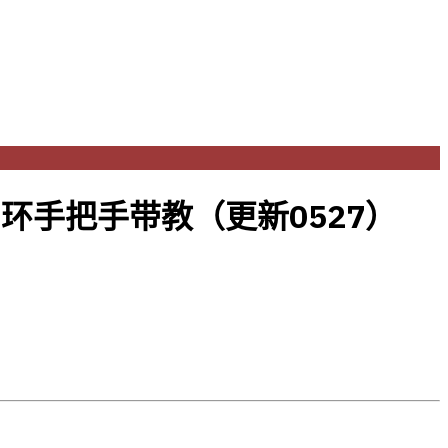
环手把手带教（更新0527）