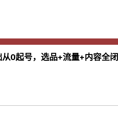
从0起号，选品+流量+内容全闭