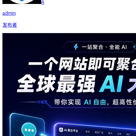
A
admin
发布者