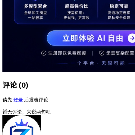
评论 (
0
)
请先
登录
后发表评论
暂无评论，来说两句吧