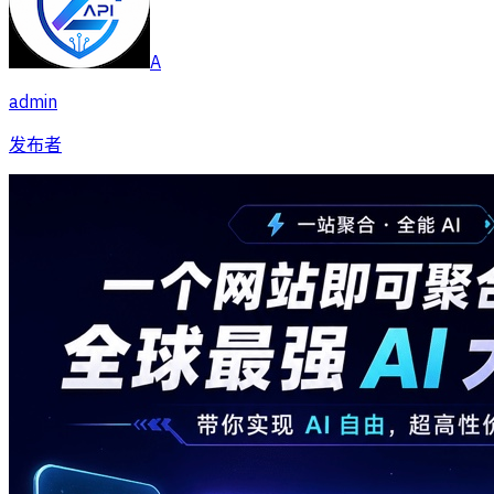
A
admin
发布者