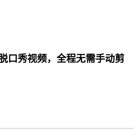
作脱口秀视频，全程无需手动剪