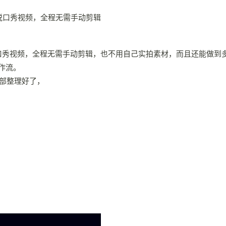
作脱口秀视频，全程无需手动剪辑，也不用自己实拍素材，而且还能做到
作流。
部整理好了，