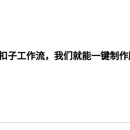
零加上扣子工作流，我们就能一键制