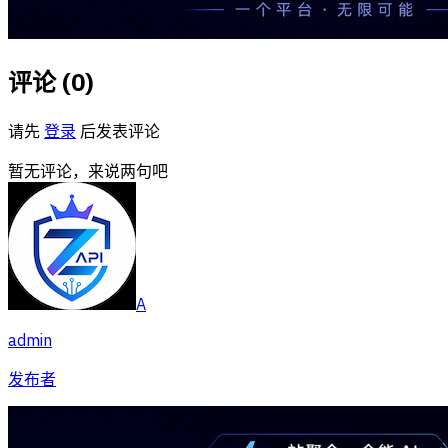
评论 (
0
)
请先
登录
后发表评论
暂无评论，来说两句吧
A
admin
发布者