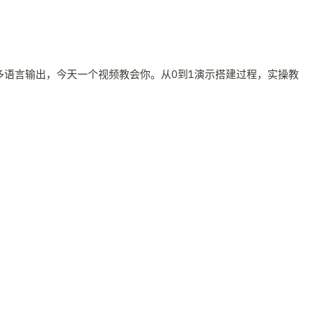
多语言输出，今天一个视频教会你。从0到1演示搭建过程，实操教