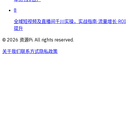
8
全域短视频及直播间千川实操，实战指南·流量增长·ROI
提升
©
2026
资源Pi. All rights reserved.
关于我们
联系方式
隐私政策