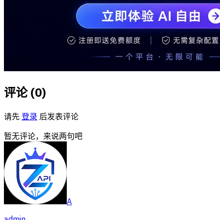
评论 (
0
)
请先
登录
后发表评论
暂无评论，来说两句吧
A
admin