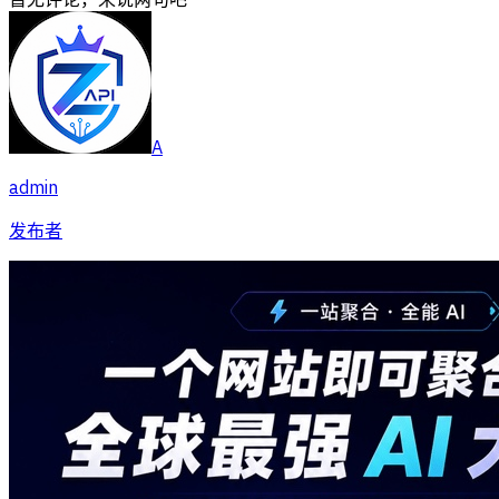
A
admin
发布者