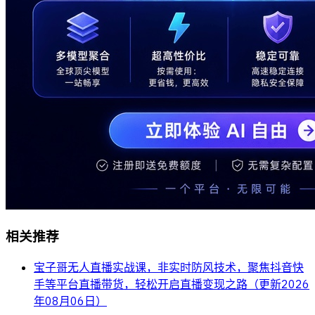
相关推荐
宝子哥无人直播实战课，非实时防风技术，聚焦抖音快
手等平台直播带货，轻松开启直播变现之路（更新2026
年08月06日）