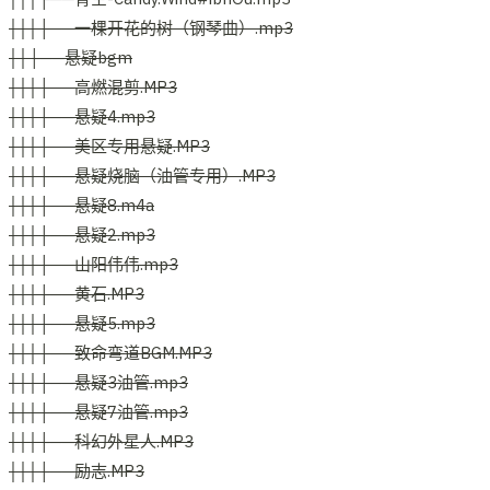
│││├──一棵开花的树（钢琴曲）.mp3
││├──悬疑bgm
│││├──高燃混剪.MP3
│││├──悬疑4.mp3
│││├──美区专用悬疑.MP3
│││├──悬疑烧脑（油管专用）.MP3
│││├──悬疑8.m4a
│││├──悬疑2.mp3
│││├──山阳伟伟.mp3
│││├──黄石.MP3
│││├──悬疑5.mp3
│││├──致命弯道BGM.MP3
│││├──悬疑3油管.mp3
│││├──悬疑7油管.mp3
│││├──科幻外星人.MP3
│││├──励志.MP3