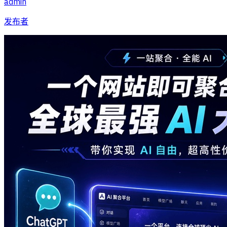
admin
发布者