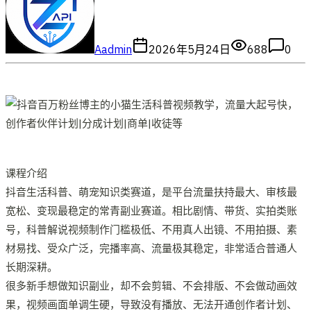
A
admin
2026年5月24日
688
0
课程介绍
抖音生活科普、萌宠知识类赛道，是平台流量扶持最大、审核最
宽松、变现最稳定的常青副业赛道。相比剧情、带货、实拍类账
号，科普解说视频制作门槛极低、不用真人出镜、不用拍摄、素
材易找、受众广泛，完播率高、流量极其稳定，非常适合普通人
长期深耕。
很多新手想做知识副业，却不会剪辑、不会排版、不会做动画效
果，视频画面单调生硬，导致没有播放、无法开通创作者计划、