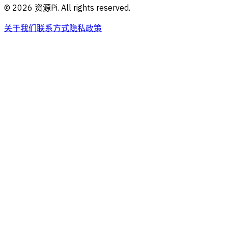
©
2026
资源Pi. All rights reserved.
关于我们
联系方式
隐私政策