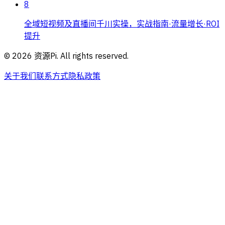
8
全域短视频及直播间千川实操，实战指南·流量增长·ROI
提升
©
2026
资源Pi. All rights reserved.
关于我们
联系方式
隐私政策