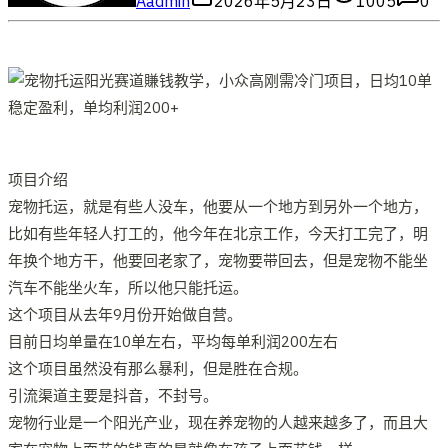
A
admin
2026年5月23日
1005
0
项目介绍
宠物托运，就是有些人没车，他要从一个地方到另外一个地方，
比如有些年轻人打工的，他今年在北京工作，今天打工完了，明
年换个地方干，他要回老家了，宠物要带回去，但是宠物不能坐
汽车不能坐火车，所以他只能托运。
这个项目从去年9月份开始做自营。
目前日均单量在10单左右，平均每单利润200左右
这个项目虽然没有那么暴利，但是胜在合规。
引流渠道主要是抖音，不封号。
宠物行业是一个阳光产业，现在养宠物的人越来越多了，而且大