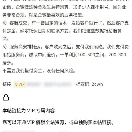
企微，企微做这种合规生意特别爽，加多少人都不封号。因为业
务非常合规，就是企微最喜欢的业务模型。
4）客服成交，有一套固定的话术，发给客户就行了，然后客户支
付定金，确定托运日期和联系方式，我们把这些数据报给服务
商。
5）服务商安排托运，客户收到之后，支付我们尾款。我们支付费
用给服务商，賺取中间差价，一单利润100-500之间，200-300
居多。
不需要我们垫付资金，没有任何风险。
链接:
提取码: 2qwh
想啥呢？复制不出来的！
🔒 VIP
本帖链接为 VIP 专属内容
您可以开通 VIP 解锁全站资源，或单独购买本帖链接。