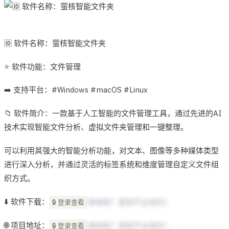
🆔 软件名称：萤核智能文件夹
⭐️ 软件功能：文件管理
➡️ 支持平台：#Windows #macOS #Linux
📁 软件简介：一款基于人工智能的文件管理工具，通过先进的AI
技术实现智能文件分析、虚拟文件夹管理和一键整理。
可以利用其强大的智能分析功能，对文本、图像等多种媒体类型
进行深入分析，并通过灵活的标签系统和维度管理自定义文件组
织方式。
⬇️ 软件下载：
想啥呢？复制不出来的！
🔒 登录查看
🌐 项目地址：
想啥呢？复制不出来的！
🔒 登录查看