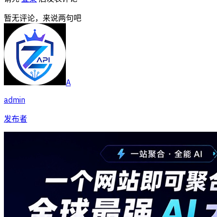
暂无评论，来说两句吧
A
admin
发布者