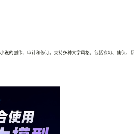
完成小说的创作、审计和修订。支持多种文学风格，包括玄幻、仙侠