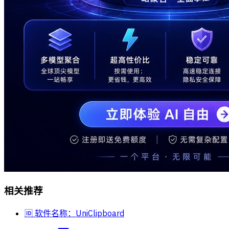
相关推荐
🆔 软件名称：UniClipboard