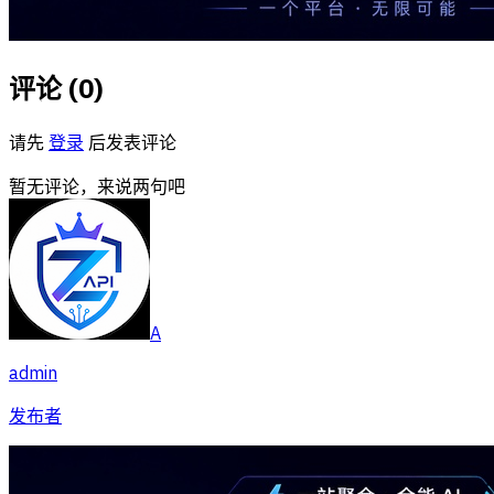
评论 (
0
)
请先
登录
后发表评论
暂无评论，来说两句吧
A
admin
发布者