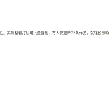
性。实测整套打法可批量复制，有人仅更新72条作品，就轻松涨粉
。