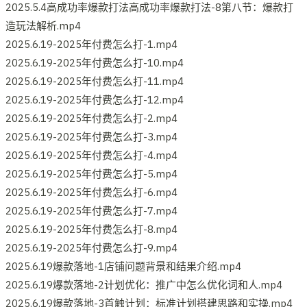
2025.5.4高成功率爆款打法高成功率爆款打法-8第八节：爆款打
造玩法解析.mp4
2025.6.19-2025年付费怎么打-1.mp4
2025.6.19-2025年付费怎么打-10.mp4
2025.6.19-2025年付费怎么打-11.mp4
2025.6.19-2025年付费怎么打-12.mp4
2025.6.19-2025年付费怎么打-2.mp4
2025.6.19-2025年付费怎么打-3.mp4
2025.6.19-2025年付费怎么打-4.mp4
2025.6.19-2025年付费怎么打-5.mp4
2025.6.19-2025年付费怎么打-6.mp4
2025.6.19-2025年付费怎么打-7.mp4
2025.6.19-2025年付费怎么打-8.mp4
2025.6.19-2025年付费怎么打-9.mp4
2025.6.19爆款落地-1店铺问题背景和结果介绍.mp4
2025.6.19爆款落地-2计划优化：推广中怎么优化词和人.mp4
2025.6.19爆款落地-3首触计划：标准计划搭建思路和实操.mp4