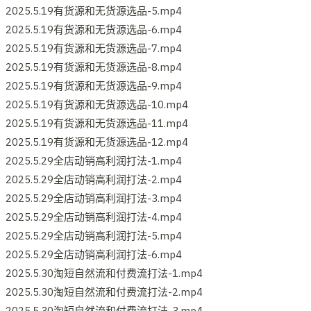
2025.5.19有货源和无货源选品-5.mp4
2025.5.19有货源和无货源选品-6.mp4
2025.5.19有货源和无货源选品-7.mp4
2025.5.19有货源和无货源选品-8.mp4
2025.5.19有货源和无货源选品-9.mp4
2025.5.19有货源和无货源选品-10.mp4
2025.5.19有货源和无货源选品-11.mp4
2025.5.19有货源和无货源选品-12.mp4
2025.5.29全店动销高利润打法-1.mp4
2025.5.29全店动销高利润打法-2.mp4
2025.5.29全店动销高利润打法-3.mp4
2025.5.29全店动销高利润打法-4.mp4
2025.5.29全店动销高利润打法-5.mp4
2025.5.29全店动销高利润打法-6.mp4
2025.5.30淘短自然流和付费流打法-1.mp4
2025.5.30淘短自然流和付费流打法-2.mp4
2025.5.30淘短自然流和付费流打法-3.mp4