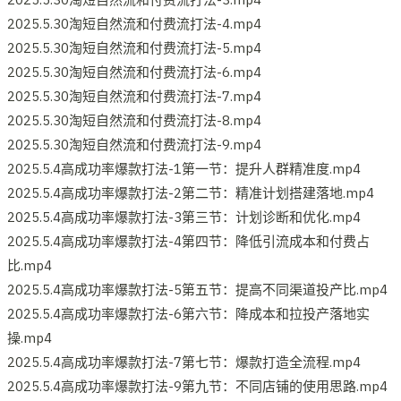
2025.5.30淘短自然流和付费流打法-4.mp4
2025.5.30淘短自然流和付费流打法-5.mp4
2025.5.30淘短自然流和付费流打法-6.mp4
2025.5.30淘短自然流和付费流打法-7.mp4
2025.5.30淘短自然流和付费流打法-8.mp4
2025.5.30淘短自然流和付费流打法-9.mp4
2025.5.4高成功率爆款打法-1第一节：提升人群精准度.mp4
2025.5.4高成功率爆款打法-2第二节：精准计划搭建落地.mp4
2025.5.4高成功率爆款打法-3第三节：计划诊断和优化.mp4
2025.5.4高成功率爆款打法-4第四节：降低引流成本和付费占
比.mp4
2025.5.4高成功率爆款打法-5第五节：提高不同渠道投产比.mp4
2025.5.4高成功率爆款打法-6第六节：降成本和拉投产落地实
操.mp4
2025.5.4高成功率爆款打法-7第七节：爆款打造全流程.mp4
2025.5.4高成功率爆款打法-9第九节：不同店铺的使用思路.mp4