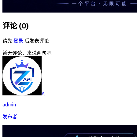
评论 (
0
)
请先
登录
后发表评论
暂无评论，来说两句吧
A
admin
发布者