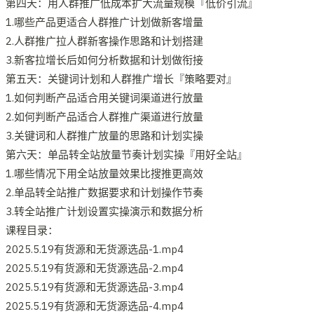
第四天：用人群推广低成本扩大流量规模『低价引流』
1.哪些产品更适合人群推广计划做新客增量
2.人群推广拉人群新客操作思路和计划搭建
3.新客拉增长后如何分析数据和计划做衔接
第五天：关键词计划和人群推广增长『策略要对』
1.如何判断产品适合用关键词渠道进行放量
2.如何判断产品适合人群推广渠道进行放量
3.关键词和人群推广放量的思路和计划实操
第六天：单品转全站放量节奏计划实操『用好全站』
1.哪些情况下用全站放量效果比搜推更高效
2.单品转全站推广数据要求和计划操作节奏
3.转全站推广计划设置实操演示和数据分析
课程目录：
2025.5.19有货源和无货源选品-1.mp4
2025.5.19有货源和无货源选品-2.mp4
2025.5.19有货源和无货源选品-3.mp4
2025.5.19有货源和无货源选品-4.mp4