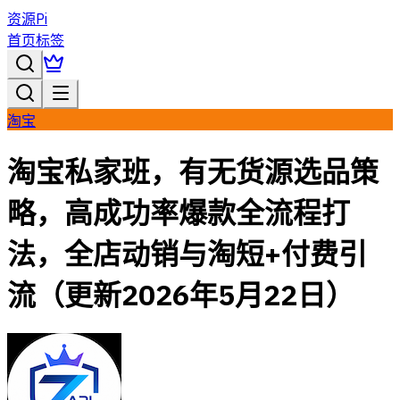
资源Pi
首页
标签
淘宝
淘宝私家班，有无货源选品策
略，高成功率爆款全流程打
法，全店动销与淘短+付费引
流（更新2026年5月22日）