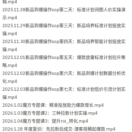
辑.mp4
2025.11.28新品到爆操作sop第二天：标准计划词图人价实操演
示.mp4
2025.11.29新品到爆操作sop第三天：新品培养标准计划投放实
操.mp4
2025.11.30新品到爆操作sop第四天：新品培养智能计划投放实
操.mp4
2025.12.01新品到爆操作sop第五天：爆款放量标准计划拉升策
略.mp4
2025.12.02新品到爆操作sop第六天：新品到爆计划数据分析优
化.mp4
2025.12.03新品到爆操作sop第七天：标准计划低价引流计划实
操.mp4
2026.1.02魔方专题课：精准投放助力爆款增长.mp4
2026.1.03魔方专题课2：三种拉新计划实操.mp4
2026.1.04魔方专题课3：提升roi_转化.mp4
2026.1.28 年度复训：先拉新后成交-潜客规模起爆款.mp4