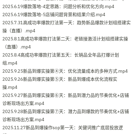
2025.6.19爆款落地-4定思路：问题分析和优化方向.mp4
2025.6.19爆款落地-5店铺问题背景和结果介绍.mp4
2025.7.31高成功率爆款打法第一天：趋势新品爆款计划组搭建实
操（直播）.mp4
2025.8.1高成功率爆款打法第二天：老链接激活计划组搭建实操
（直播）.mp4
2025.8.4高成功率爆款打法第五天：长销品全年品打爆计划
组.mp4
2025.9.25新品到爆实操第④天：优化流量成本的多种方式.mp4
2025.9.26新品到爆实操第⑤天：新品到爆成本优化流程实
操.mp4
2025.9.27新品到爆实操第⑥天：新品到潜力品的节奏优化+店铺
诊断现场出方案.mp4
2025.9.28新品到爆实操第⑦天：潜力品到爆款的节奏优化+店铺
诊断现场出方案.mp4
2025.11.27新品到爆操作sop第一天：关键词推广底层投放逻