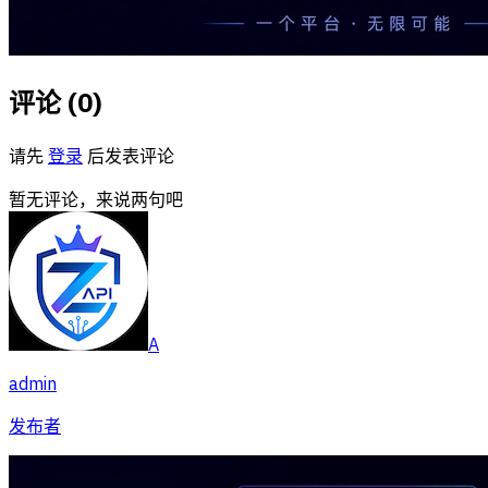
评论 (
0
)
请先
登录
后发表评论
暂无评论，来说两句吧
A
admin
发布者