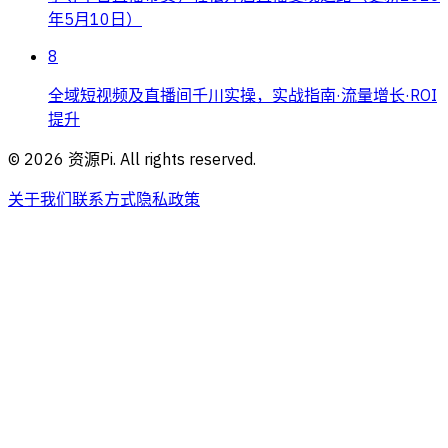
年5月10日）
8
全域短视频及直播间千川实操，实战指南·流量增长·ROI
提升
©
2026
资源Pi. All rights reserved.
关于我们
联系方式
隐私政策