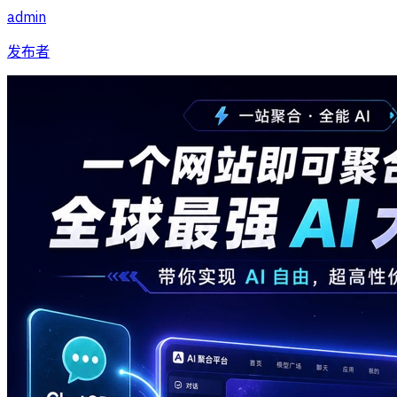
admin
发布者