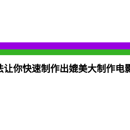
法让你快速制作出媲美大制作电