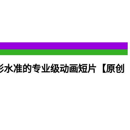
影水准的专业级动画短片【原创