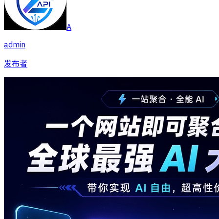
A
admin
发布者