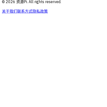
©
2026
资源Pi. All rights reserved.
关于我们
联系方式
隐私政策