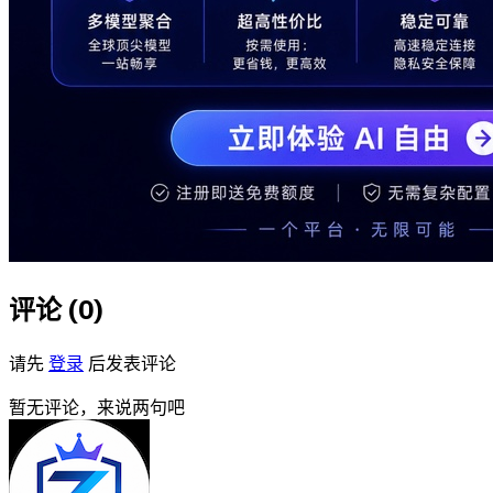
评论 (
0
)
请先
登录
后发表评论
暂无评论，来说两句吧