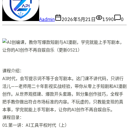
A
admin
2026年5月21日
1590
0
课程介绍：
AI时代，会写提示词不等于会写剧本。这门课不讲代码，只讲行
活儿——老师用二十年影视实战经验，带你从零上手短剧和AI漫剧
创作。从世界观搭建、爆款开头套路，到分集创作技巧，全程手
把手教你做出符合市场标准的内容。不玩虚的，只教能变现的真
本事，学完就能上手写剧本，让你的AI创作不再自娱自乐。
课程目录：
01.第一讲：AI工具平权时代（上）