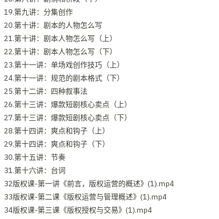
19.第九讲：分集创作
20.第十讲：剧本的人物怎么写
21.第十讲：剧本人物怎么写（上）
22.第十讲：剧本人物怎么写（下）
23.第十一讲：单场戏创作技巧（上）
24.第十一讲：规范的剧本格式（下）
25.第十二讲：四种叙事法
26.第十三讲：爆款短剧核心卖点（上）
27.第十三讲：爆款短剧核心卖点（下）
28.第十四讲：爽点和钩子（上）
29.第十四讲：爽点和钩子（下）
30.第十五讲：节奏
31.第十六讲：台词
32版权课-第一讲《前言，版权运营的概述》(1).mp4
33版权课-第二课《版权运营与管理概述》(1).mp4
34版权课-第三课《版权授权与交易》(1).mp4