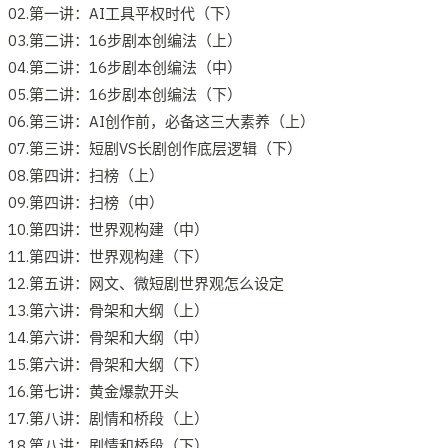
02.第一讲：AI工具平权时代（下）
03.第二讲：16步剧本创编法（上）
04.第二讲：16步剧本创编法（中）
05.第二讲：16步剧本创编法（下）
06.第三讲：AI创作前，必备这三大素养（上）
07.第三讲：短剧VS长剧创作底层逻辑（下）
08.第四讲：扫榜（上）
09.第四讲：扫榜（中）
10.第四讲：世界观构建（中）
11.第四讲：世界观构建（下）
12.第五讲：网文、微短剧世界观怎么设定
13.第六讲：骨架和大纲（上）
14.第六讲：骨架和大纲（中）
15.第六讲：骨架和大纲（下）
16.第七讲：黄金爆款开头
17.第八讲：剧情和桥段（上）
18.第八讲：剧情和桥段（下）