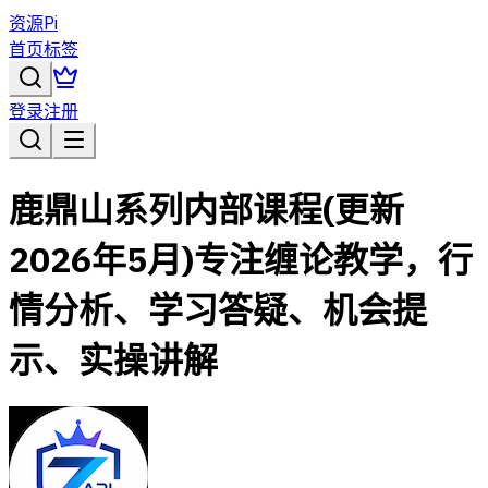
资源Pi
首页
标签
登录
注册
鹿鼎山系列内部课程(更新
2026年5月)专注缠论教学，行
情分析、学习答疑、机会提
示、实操讲解