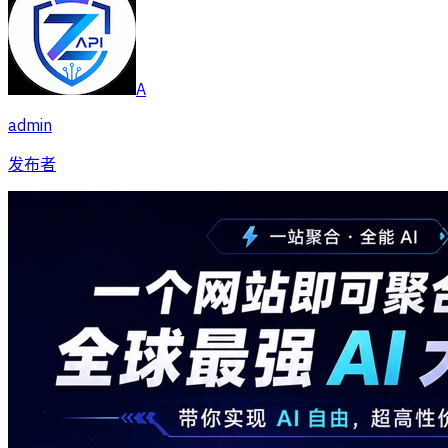
A
admin
发布者