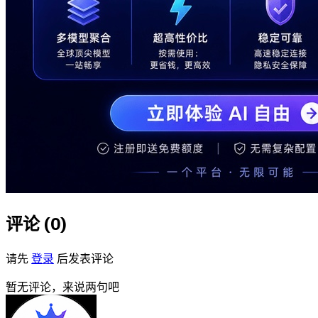
评论 (
0
)
请先
登录
后发表评论
暂无评论，来说两句吧