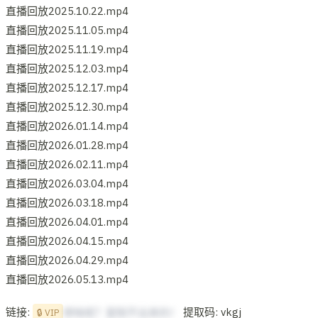
直播回放2025.10.22.mp4
直播回放2025.11.05.mp4
直播回放2025.11.19.mp4
直播回放2025.12.03.mp4
直播回放2025.12.17.mp4
直播回放2025.12.30.mp4
直播回放2026.01.14.mp4
直播回放2026.01.28.mp4
直播回放2026.02.11.mp4
直播回放2026.03.04.mp4
直播回放2026.03.18.mp4
直播回放2026.04.01.mp4
直播回放2026.04.15.mp4
直播回放2026.04.29.mp4
直播回放2026.05.13.mp4
链接:
提取码: vkgj
想啥呢？复制不出来的！
🔒 VIP