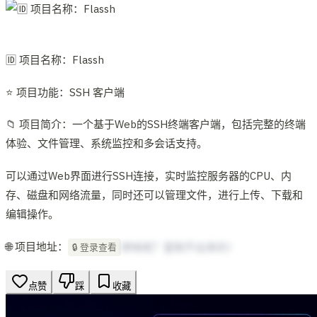
🆔 项目名称：Flassh
⭐️ 项目功能：SSH 客户端
📁 项目简介：一个基于Web的SSH终端客户端，包括完整的终端
体验、文件管理、系统监控和多会话支持。
可以通过Web界面进行SSH连接，实时监控服务器的CPU、内
存、磁盘和网络流量，同时还可以管理文件，进行上传、下载和
编辑操作。
🌐 项目地址：
想啥呢？复制不出来的！
🔒 登录查看
点赞
踩
收藏