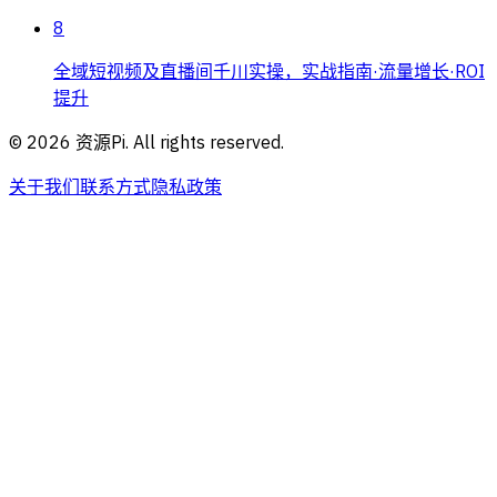
8
全域短视频及直播间千川实操，实战指南·流量增长·ROI
提升
©
2026
资源Pi. All rights reserved.
关于我们
联系方式
隐私政策