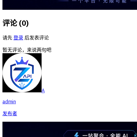
评论 (
0
)
请先
登录
后发表评论
暂无评论，来说两句吧
A
admin
发布者