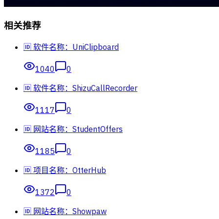
相关推荐
🆔 软件名称：UniClipboard
1040
0
🆔 软件名称：ShizuCallRecorder
1117
0
🆔 网站名称：StudentOffers
1185
0
🆔 项目名称：OtterHub
1372
0
🆔 网站名称：Showpaw