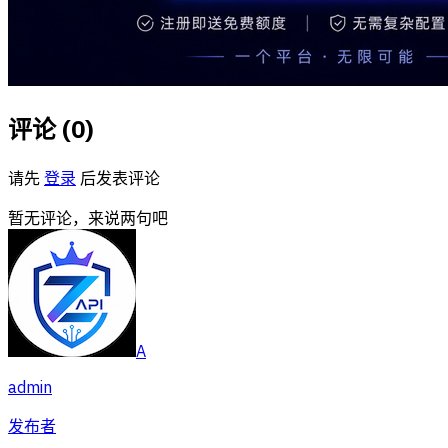
评论 (
0
)
请先
登录
后发表评论
暂无评论，来说两句吧
A
admin
发布者