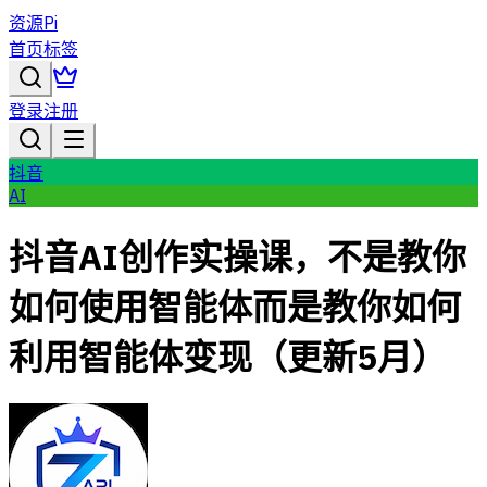
资源Pi
首页
标签
登录
注册
抖音
AI
抖音AI创作实操课，不是教你
如何使用智能体而是教你如何
利用智能体变现（更新5月）