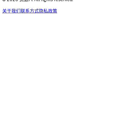
关于我们
联系方式
隐私政策