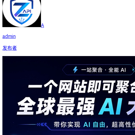
A
admin
发布者