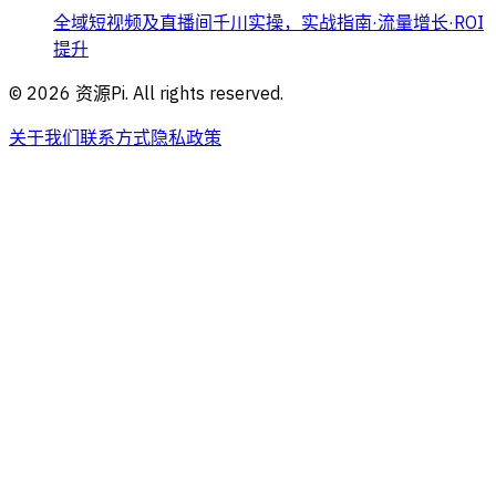
全域短视频及直播间千川实操，实战指南·流量增长·ROI
提升
©
2026
资源Pi. All rights reserved.
关于我们
联系方式
隐私政策