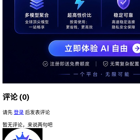
评论 (
0
)
请先
登录
后发表评论
暂无评论，来说两句吧