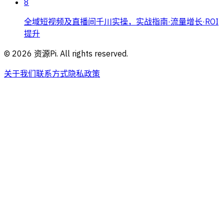
8
全域短视频及直播间千川实操，实战指南·流量增长·ROI
提升
©
2026
资源Pi. All rights reserved.
关于我们
联系方式
隐私政策