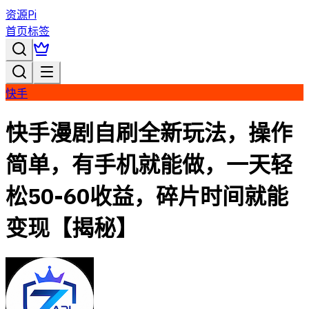
资源Pi
首页
标签
快手
快手漫剧自刷全新玩法，操作
简单，有手机就能做，一天轻
松50-60收益，碎片时间就能
变现【揭秘】