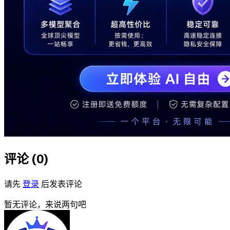
评论 (
0
)
请先
登录
后发表评论
暂无评论，来说两句吧