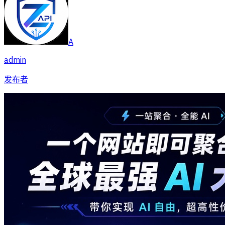
A
admin
发布者