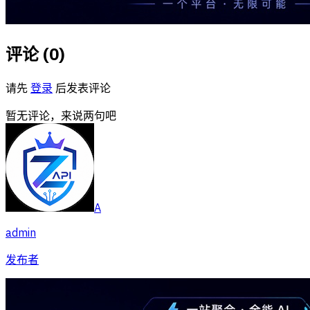
评论 (
0
)
请先
登录
后发表评论
暂无评论，来说两句吧
A
admin
发布者