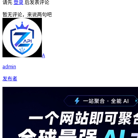
请先
登录
后发表评论
暂无评论，来说两句吧
A
admin
发布者