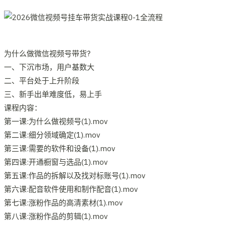
为什么做微信视频号带货?
一、下沉市场，用户基数大
二、平台处于上升阶段
三、新手出单难度低，易上手
课程内容：
第一课:为什么做视频号(1).mov
第二课:细分领域确定(1).mov
第三课:需要的软件和设备(1).mov
第四课:开通橱窗与选品(1).mov
第五课:作品的拆解以及找对标账号(1).mov
第六课:配音软件使用和制作配音(1).mov
第七课:涨粉作品的高清素材(1).mov
第八课:涨粉作品的剪辑(1).mov