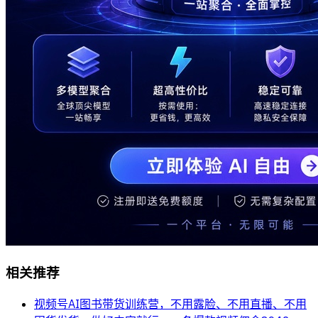
相关推荐
视频号AI图书带货训练营，不用露脸、不用直播、不用