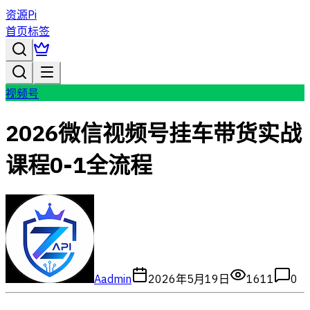
资源Pi
首页
标签
视频号
2026微信视频号挂车带货实战
课程0-1全流程
A
admin
2026年5月19日
1611
0